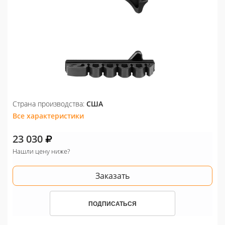
Страна производства:
США
Все характеристики
23 030
Нашли цену ниже?
Заказать
ПОДПИСАТЬСЯ