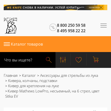
8 800 250 59 58
8 495 958 22 22
Каталог товаров
Главная
Каталог
Аксессуары для стрельбы из лука
Кивера, колчаны, подставки
Кивер для крепления на луке
Кивер Mathews LowPro, несъемный, на 6 стрел, цвет
Sitka EV