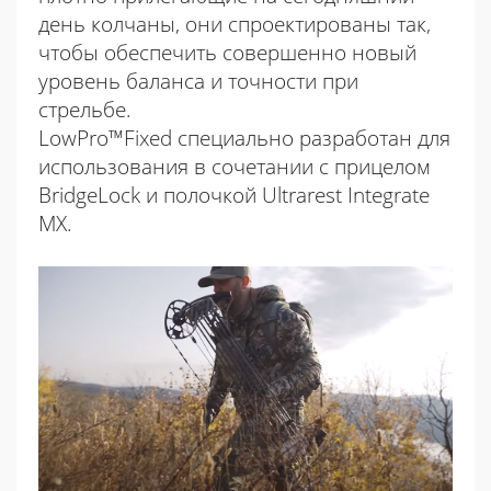
день колчаны, они спроектированы так,
чтобы обеспечить совершенно новый
уровень баланса и точности при
стрельбе.
LowPro™Fixed специально разработан для
использования в сочетании с прицелом
BridgeLock и полочкой Ultrarest Integrate
MX.