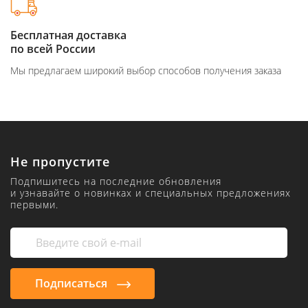
Бесплатная доставка
по всей России
Мы предлагаем широкий выбор способов получения заказа
Не пропустите
Подпишитесь на последние обновления
и узнавайте о новинках и специальных предложениях
первыми.
Подписаться