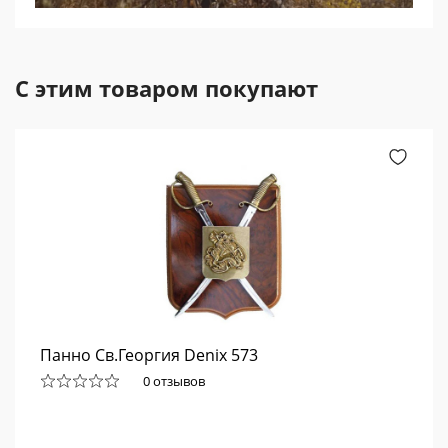
С этим товаром покупают
Панно Св.Георгия Denix 573
0 отзывов