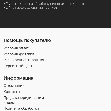
Я согласен на обработку персональных данных,
а также с условиями подписки
Помощь покупателю
Условия оплаты
Условия доставки
Расширенная гарантия
Сервисный центр
Информация
О компании
Контакты
Продажа юридическим
лицам
Политика обработки