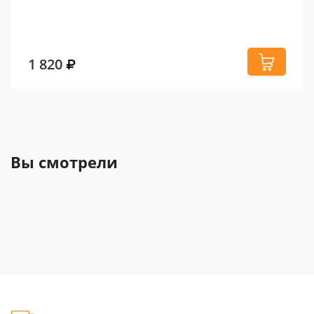
1 820
Вы смотрели