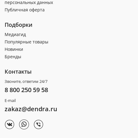
персональных данных
Публичная оферта
Подборки
Медиагид
Популярные товары
Новинки
Бренды
Контакты
Звоните, ответим 24/7
8 800 250 59 58
E-mail
zakaz@dendra.ru