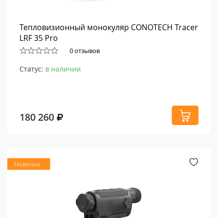
Тепловизионный монокуляр CONOTECH Tracer
LRF 35 Pro
0 отзывов
Статус:
в наличии
180 260
Новинка