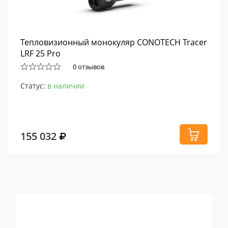
Тепловизионный монокуляр CONOTECH Tracer
LRF 25 Pro
0 отзывов
Статус:
в наличии
155 032