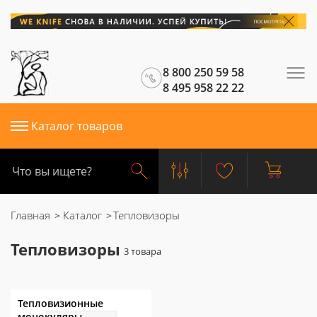
8 800 250 59 58
8 495 958 22 22
Каталог товаров
Главная
Каталог
Тепловизоры
Тепловизоры
Тепловизионные
монокуляры