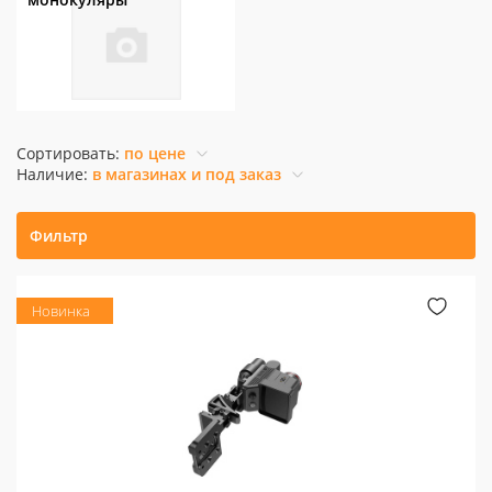
Сортировать:
по цене
Наличие:
в магазинах и под заказ
Фильтр
Новинка