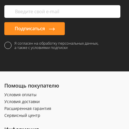
Подписаться
Я согласен на обработку персональных данных,
а также с условиями подписки
Помощь покупателю
Условия оплаты
Условия доставки
Расширенная гарантия
Сервисный центр