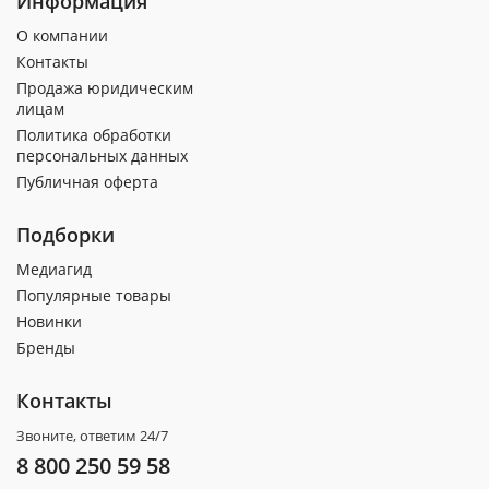
Информация
О компании
Контакты
Продажа юридическим
лицам
Политика обработки
персональных данных
Публичная оферта
Подборки
Медиагид
Популярные товары
Новинки
Бренды
Контакты
Звоните, ответим 24/7
8 800 250 59 58