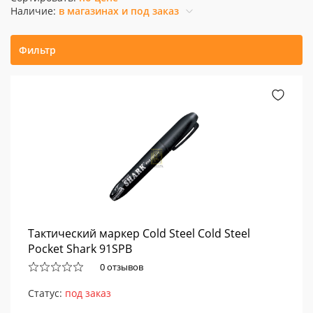
Наличие:
в магазинах и под заказ
Фильтр
Тактический маркер Cold Steel Cold Steel
Pocket Shark 91SPB
0 отзывов
Статус:
под заказ