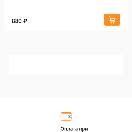
880
Оплата при