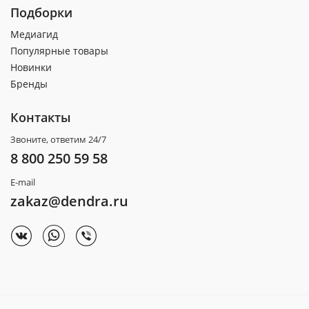
Подборки
Медиагид
Популярные товары
Новинки
Бренды
Контакты
Звоните, ответим 24/7
8 800 250 59 58
E-mail
zakaz@dendra.ru