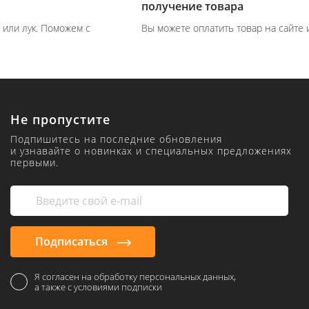
получение товара
Вы можете оплатить товар на сайте или при получение
Не пропустите
Подпишитесь на последние обновления
и узнавайте о новинках и специальных предложениях
первыми.
Подписаться
Я согласен на обработку персональных данных,
а также с условиями подписки