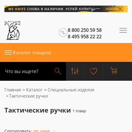
8 800 250 59 58
8 495 958 22 22
Каталог товаров
Главная
Каталог
Специальные изделия
Тактические ручки
Тактические ручки
Сортировать:
по цене