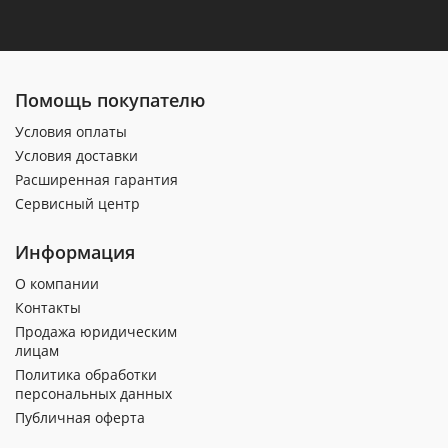
Помощь покупателю
Условия оплаты
Условия доставки
Расширенная гарантия
Сервисный центр
Информация
О компании
Контакты
Продажа юридическим
лицам
Политика обработки
персональных данных
Публичная оферта