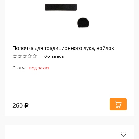
Полочка для традиционного лука, войлок
0 отзывов
Статус:
под заказ
260