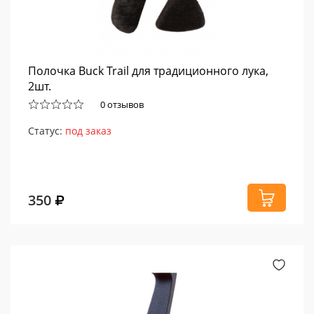
Полочка Buck Trail для традиционного лука,
2шт.
0 отзывов
Статус:
под заказ
350