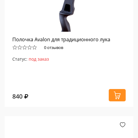
Полочка Avalon для традиционного лука
0 отзывов
Статус:
под заказ
840