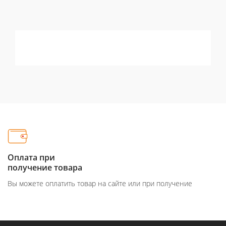
Оплата при
получение товара
Вы можете оплатить товар на сайте или при получение