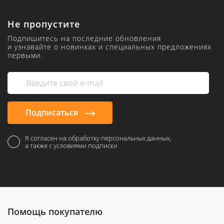
Не пропустите
Подпишитесь на последние обновления
и узнавайте о новинках и специальных предложениях
первыми.
Подписаться
Я согласен на обработку персональных данных,
а также с условиями подписки
Помощь покупателю