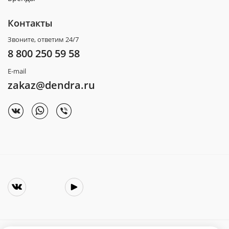
Контакты
Звоните, ответим 24/7
8 800 250 59 58
E-mail
zakaz@dendra.ru