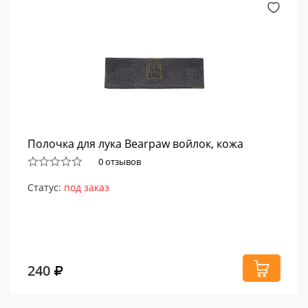
Полочка для лука Bearpaw войлок, кожа
0 отзывов
Статус:
под заказ
240