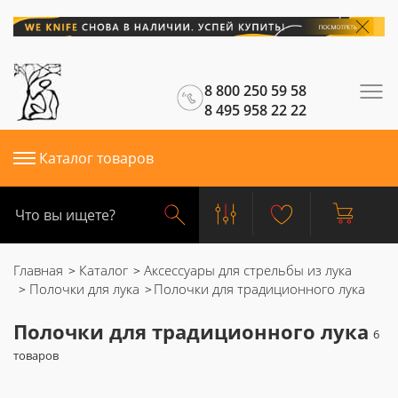
8 800 250 59 58
8 495 958 22 22
Каталог товаров
Главная
Каталог
Аксессуары для стрельбы из лука
Полочки для лука
Полочки для традиционного лука
Полочки для традиционного лука