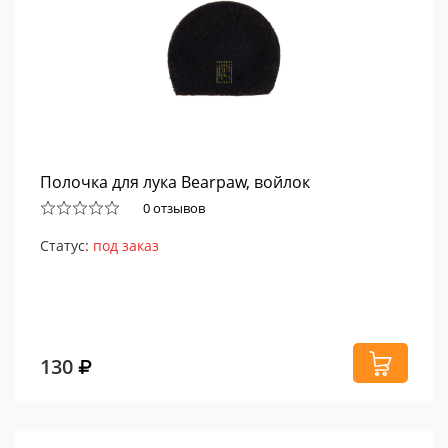
Полочка для лука Bearpaw, войлок
0 отзывов
Статус:
под заказ
130