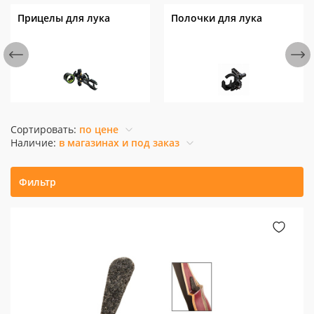
Прицелы для лука
Полочки для лука
Сортировать:
по цене
Наличие:
в магазинах и под заказ
Фильтр