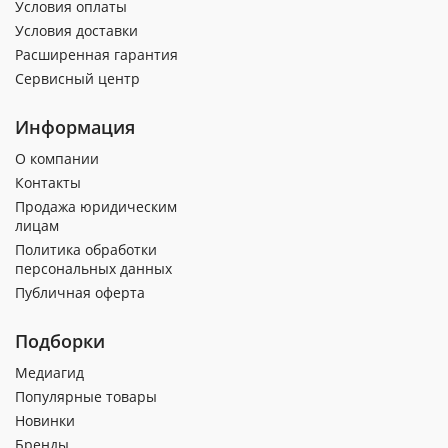
Условия оплаты
Условия доставки
Расширенная гарантия
Сервисный центр
Информация
О компании
Контакты
Продажа юридическим
лицам
Политика обработки
персональных данных
Публичная оферта
Подборки
Медиагид
Популярные товары
Новинки
Бренды