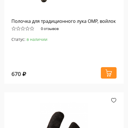
Полочка для традиционного лука OMP, войлок
0 отзывов
Статус:
в наличии
670