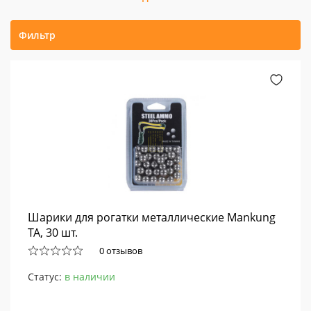
Фильтр
Шарики для рогатки металлические Mankung
TA, 30 шт.
0 отзывов
Статус:
в наличии