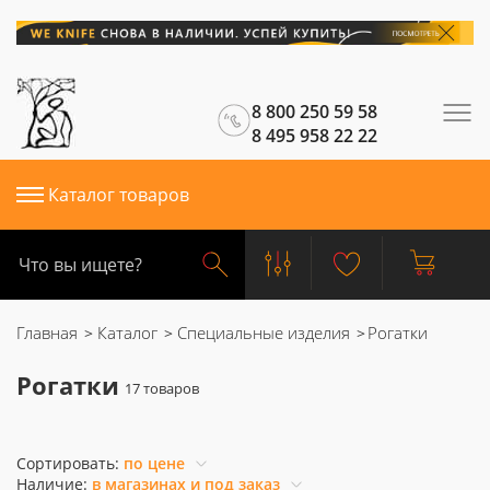
8 800 250 59 58
8 495 958 22 22
Каталог товаров
Главная
Каталог
Специальные изделия
Рогатки
Рогатки
Сортировать:
по цене
Наличие:
в магазинах и под заказ