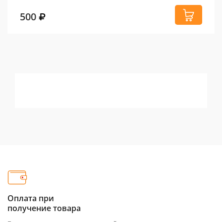
500
Оплата при
получение товара