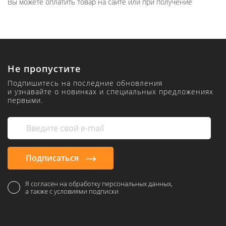
Вы можете оплатить товар на сайте или при получение
Не пропустите
Подпишитесь на последние обновления
и узнавайте о новинках и специальных предложениях
первыми.
Подписаться
Я согласен на обработку персональных данных,
а также с условиями подписки