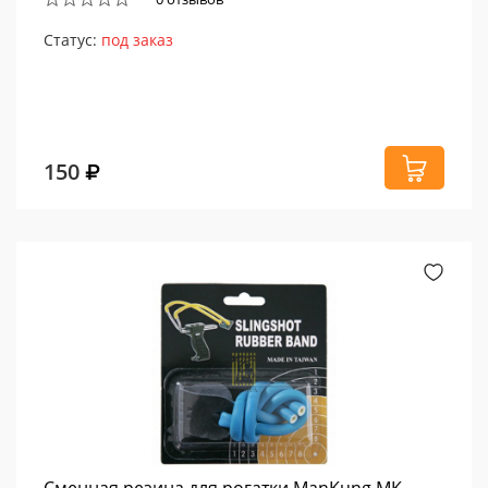
Статус:
под заказ
150