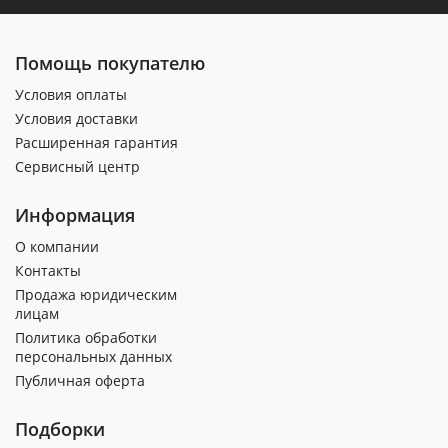
Помощь покупателю
Условия оплаты
Условия доставки
Расширенная гарантия
Сервисный центр
Информация
О компании
Контакты
Продажа юридическим
лицам
Политика обработки
персональных данных
Публичная оферта
Подборки