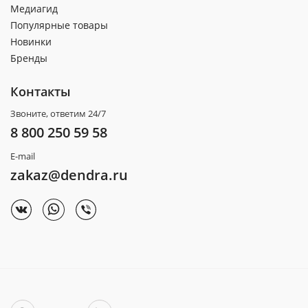
Медиагид
Популярные товары
Новинки
Бренды
Контакты
Звоните, ответим 24/7
8 800 250 59 58
E-mail
zakaz@dendra.ru