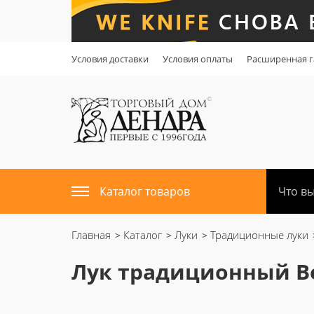
Условия доставки
Условия оплаты
Расширенная г
Каталог товаров
Главная
Каталог
Луки
Традиционные луки
Лук традиционный B