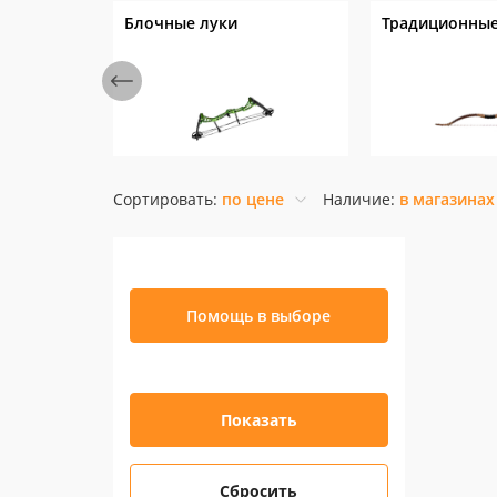
Блочные луки
Традиционные
Сортировать:
по цене
Наличие:
в магазинах
Помощь в выборе