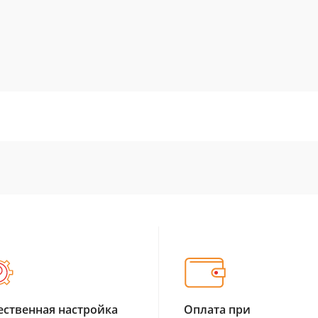
ественная настройка
Оплата при