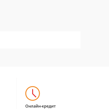
Онлайн-кредит