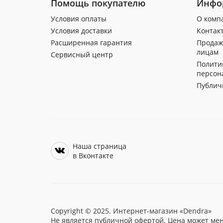
Помощь покупателю
Инфо
Условия оплаты
О комп
Условия доставки
Контак
Расширенная гарантия
Продаж
лицам
Сервисный центр
Полити
персон
Публич
Наша страница
в Вконтакте
Copyright © 2025. Интернет-магазин «Dendra»
Не является публичной офертой. Цена может мен