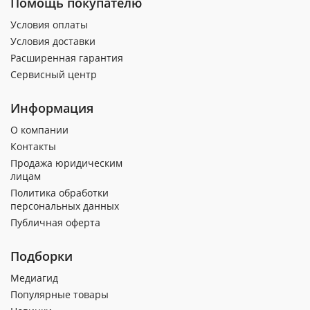
Помощь покупателю
Условия оплаты
Условия доставки
Расширенная гарантия
Сервисный центр
Информация
О компании
Контакты
Продажа юридическим
лицам
Политика обработки
персональных данных
Публичная оферта
Подборки
Медиагид
Популярные товары