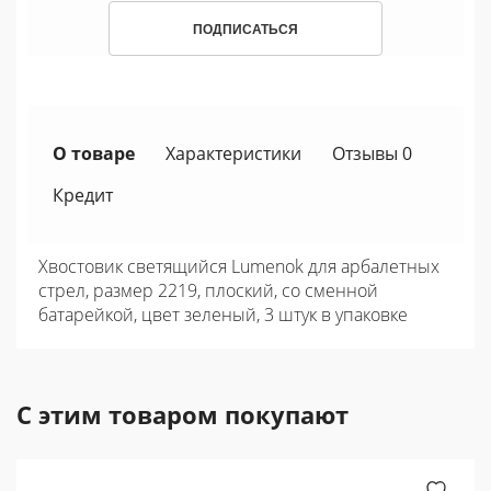
ПОДПИСАТЬСЯ
О товаре
Характеристики
Отзывы 0
Кредит
Хвостовик светящийся Lumenok для арбалетных
стрел, размер 2219, плоский, со сменной
батарейкой, цвет зеленый, 3 штук в упаковке
С этим товаром покупают