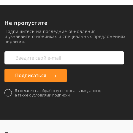
Не пропустите
Подпишитесь на последние обновления
и узнавайте о новинках и специальных предложениях
первыми.
Подписаться
Я согласен на обработку персональных данных,
а также с условиями подписки