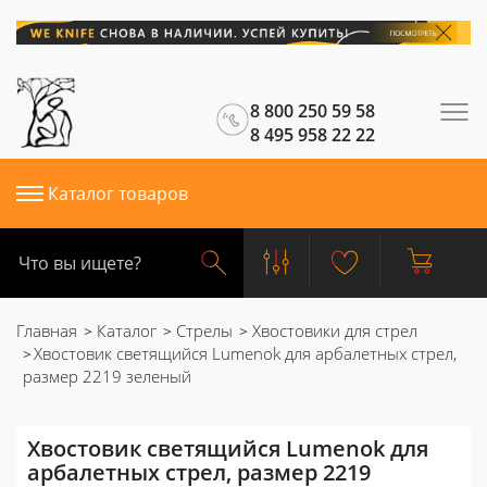
8 800 250 59 58
8 495 958 22 22
Каталог товаров
Главная
Каталог
Стрелы
Хвостовики для стрел
Хвостовик светящийся Lumenok для арбалетных стрел,
размер 2219 зеленый
Хвостовик светящийся Lumenok для
арбалетных стрел, размер 2219