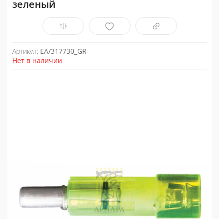
зеленый
Артикул:
EA/317730_GR
Нет в наличии