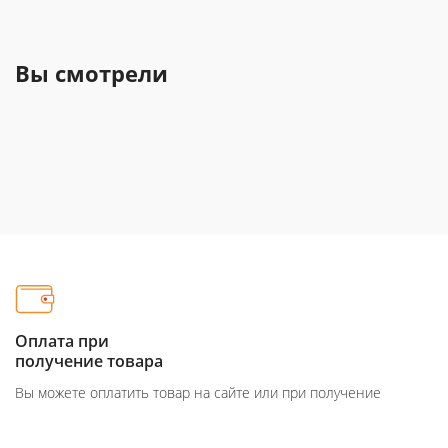
Вы смотрели
Оплата при
получение товара
Вы можете оплатить товар на сайте или при получение