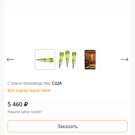
Страна производства:
США
Все характеристики
5 460
Нашли цену ниже?
Заказать