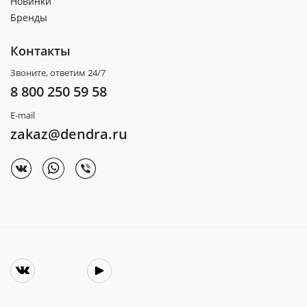
Новинки
Бренды
Контакты
Звоните, ответим 24/7
8 800 250 59 58
E-mail
zakaz@dendra.ru