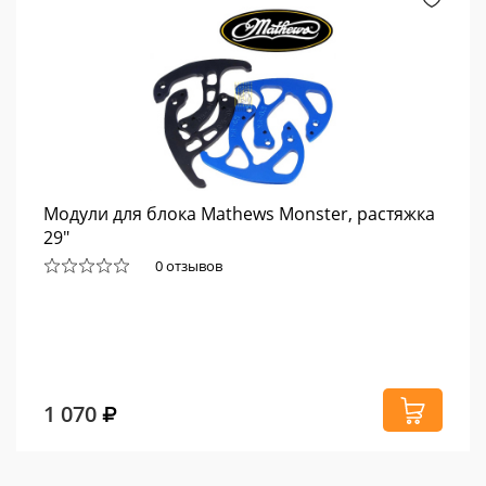
Модули для блока Mathews Monster, растяжка
29"
0 отзывов
1 070