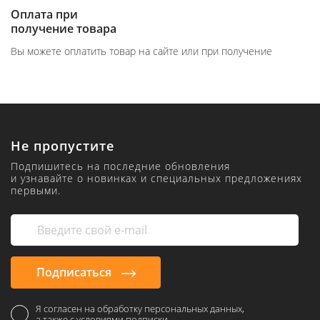
Оплата при
получение товара
Вы можете оплатить товар на сайте или при получение
Не пропустите
Подпишитесь на последние обновления
и узнавайте о новинках и специальных предложениях
первыми.
Подписаться
Я согласен на обработку персональных данных,
а также с условиями подписки