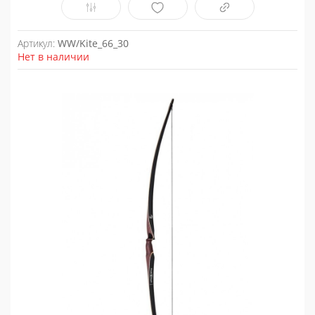
Артикул:
WW/Kite_66_30
Нет в наличии