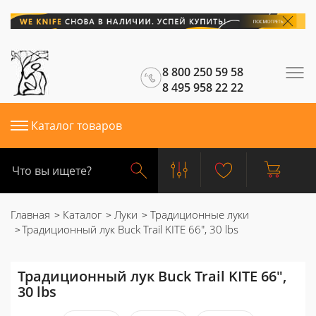
8 800 250 59 58
8 495 958 22 22
Каталог товаров
Главная
Каталог
Луки
Традиционные луки
Традиционный лук Buck Trail KITE 66", 30 lbs
Традиционный лук Buck Trail KITE 66",
30 lbs