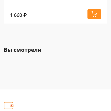
1 660
Вы смотрели