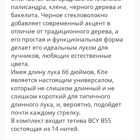
палисандра, клена, черного дерева и
бакелита. Черное стекловолокно
добавляет современный акцент в
отличие от традиционного дерева, а
его простая и функциональная форма
делает его идеальным луком для
лучников, любящих естественные
цвета.
Имея длину лука 66 дюймов, Kite
является настоящим универсалом,
который не слишком длинный и не
слишком короткий для типичного
длинного лука, и, вероятно, подойдет
почти каждому стрелку.
В комплект входит тетива BCY B55
состоящая из 14 нитей.