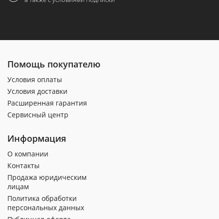
Помощь покупателю
Условия оплаты
Условия доставки
Расширенная гарантия
Сервисный центр
Информация
О компании
Контакты
Продажа юридическим
лицам
Политика обработки
персональных данных