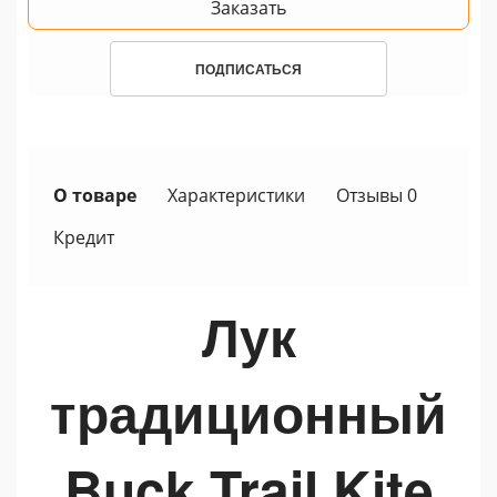
Заказать
ПОДПИСАТЬСЯ
О товаре
Характеристики
Отзывы 0
Кредит
Лук
традиционный
Buck Trail
Kite