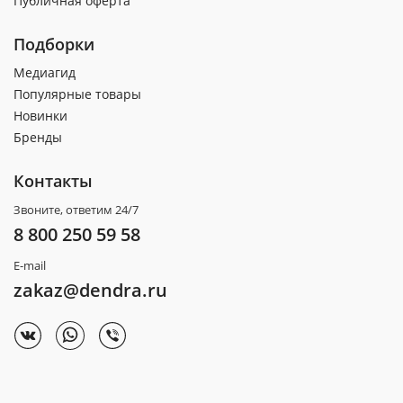
Публичная оферта
Подборки
Медиагид
Популярные товары
Новинки
Бренды
Контакты
Звоните, ответим 24/7
8 800 250 59 58
E-mail
zakaz@dendra.ru