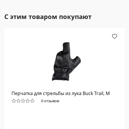
С этим товаром покупают
Перчатка для стрельбы из лука Buck Trail, M
0 отзывов