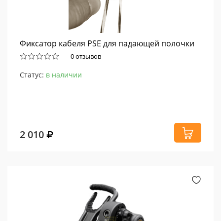
Фиксатор кабеля PSE для падающей полочки
0 отзывов
Статус:
в наличии
2 010