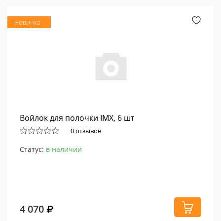
Новинка
Войлок для полочки IMX, 6 шт
0 отзывов
Статус:
в наличии
4 070