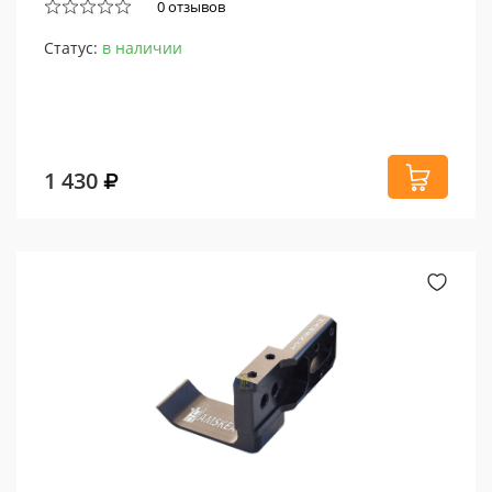
0 отзывов
Статус:
в наличии
1 430