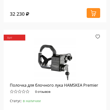
32 230
Хит
Полочка для блочного лука HAMSKEA Premier
0 отзывов
Статус:
в наличии