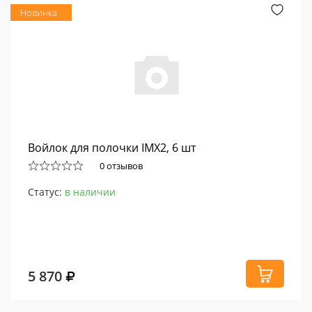
Новинка
Войлок для полочки IMX2, 6 шт
0 отзывов
Статус:
в наличии
5 870