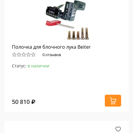
Полочка для блочного лука Beiter
0 отзывов
Статус:
в наличии
50 810