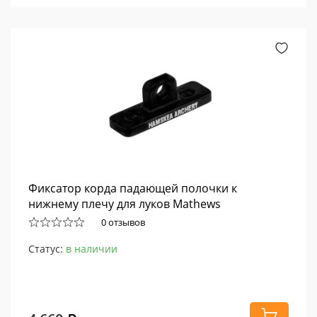
Фиксатор корда падающей полочки к
нижнему плечу для луков Mathews
0 отзывов
Статус:
в наличии