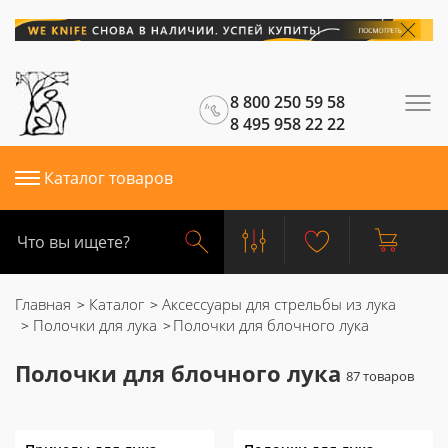
8 800 250 59 58
8 495 958 22 22
Каталог товаров
Главная
Каталог
Аксессуары для стрельбы из лука
Полочки для лука
Полочки для блочного лука
Полочки для блочного лука