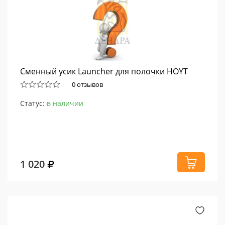
Сменный усик Launcher для полочки HOYT
0 отзывов
Статус:
в наличии
1 020