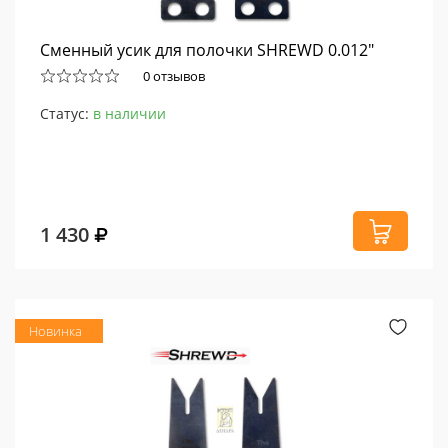
Сменный усик для полочки SHREWD 0.012"
0 отзывов
Статус:
в наличии
1 430
Новинка