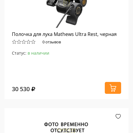
Полочка для лука Mathews Ultra Rest, черная
0 отзывов
Статус:
в наличии
30 530