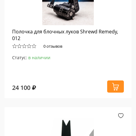
Полочка для блочных луков Shrewd Remedy,
012
0 отзывов
Статус:
в наличии
24 100