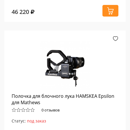
46 220
Полочка для блочного лука HAMSKEA Epsilon
для Mathews
0 отзывов
Статус:
под заказ