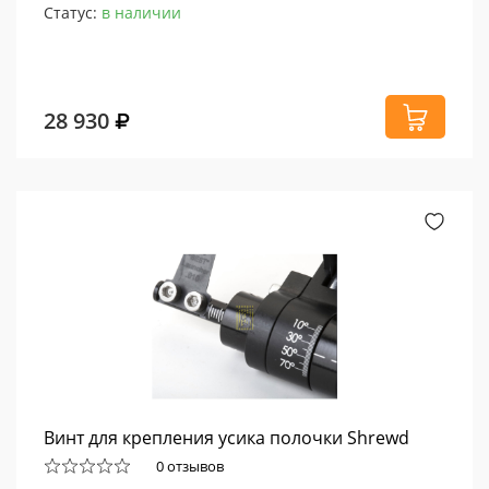
Статус:
в наличии
28 930
Винт для крепления усика полочки Shrewd
0 отзывов