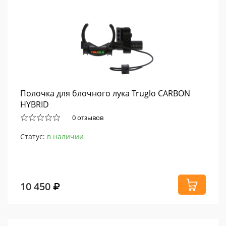
Полочка для блочного лука Truglo CARBON
HYBRID
0 отзывов
Статус:
в наличии
10 450