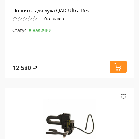
Полочка для лука QAD Ultra Rest
0 отзывов
Статус:
в наличии
12 580