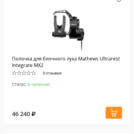
Полочка для блочного лука Mathews Ultrarest
Integrate MX2
0 отзывов
Статус:
в наличии
46 240