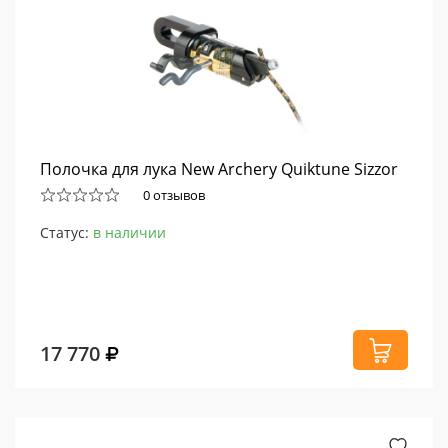
Полочка для лука New Archery Quiktune Sizzor
0 отзывов
Статус:
в наличии
17 770