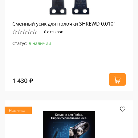
Сменный усик для полочки SHREWD 0.010"
0 отзывов
Статус:
в наличии
1 430
Новинка