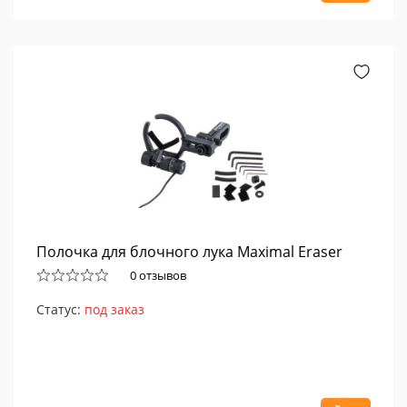
Полочка для блочного лука Maximal Eraser
0 отзывов
Статус:
под заказ