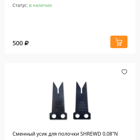
Статус:
в наличии
500
Сменный усик для полочки SHREWD 0.08"N