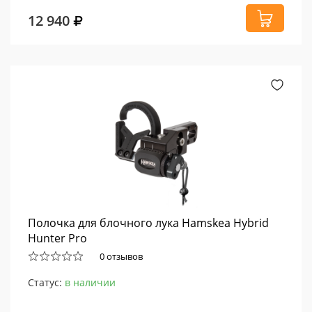
12 940
Полочка для блочного лука Hamskea Hybrid
Hunter Pro
0 отзывов
Статус:
в наличии