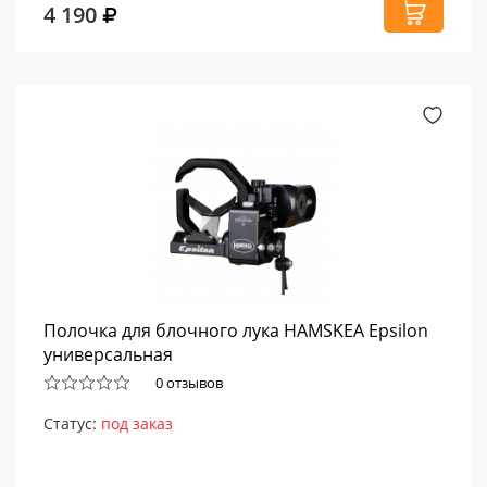
4 190
Полочка для блочного лука HAMSKEA Epsilon
универсальная
0 отзывов
Статус:
под заказ