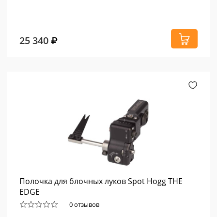
25 340
Полочка для блочных луков Spot Hogg THE
EDGE
0 отзывов