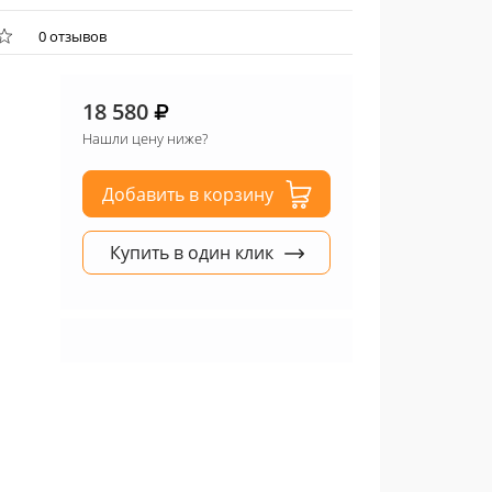
0 отзывов
18 580
Нашли цену ниже?
Добавить в корзину
Купить в один клик