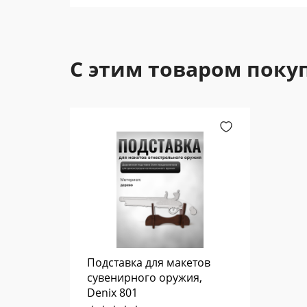
С этим товаром поку
Подставка для макетов
сувенирного оружия,
Denix 801