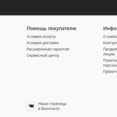
Помощь покупателю
Инфо
Условия оплаты
О комп
Условия доставки
Контак
Расширенная гарантия
Продаж
лицам
Сервисный центр
Полити
персон
Публич
Наша страница
в Вконтакте