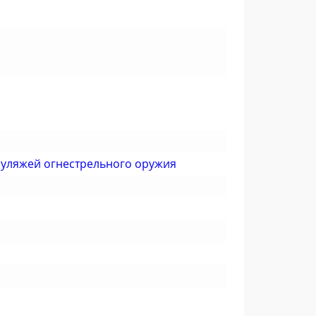
муляжей огнестрельного оружия