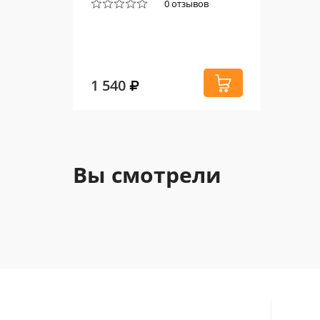
0 отзывов
1 540
Вы смотрели