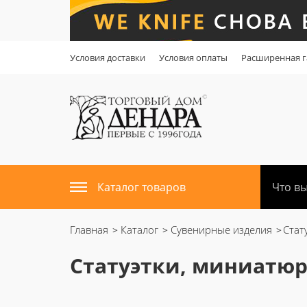
Условия доставки
Условия оплаты
Расширенная г
Каталог товаров
Главная
Каталог
Сувенирные изделия
Стат
Статуэтки, миниатю