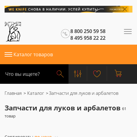
8 800 250 59 58
8 495 958 22 22
Каталог товаров
Главная
Каталог
Запчасти для луков и арбалетов
Запчасти для луков и арбалетов
Сортировать:
по цене