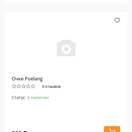
Очки Poelang
0 отзывов
Статус:
в наличии