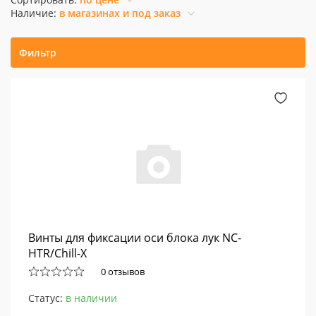
Наличие:
в магазинах и под заказ
Фильтр
Винты для фиксации оси блока лук NC-
HTR/Chill-X
0 отзывов
Статус:
в наличии