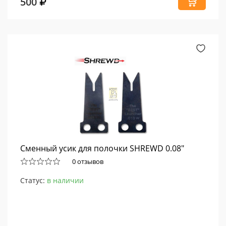
500
Сменный усик для полочки SHREWD 0.08"
0 отзывов
Статус:
в наличии