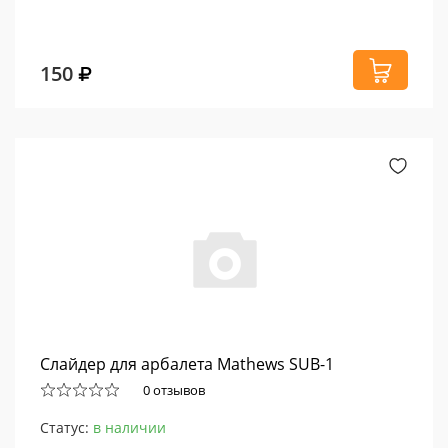
150
Слайдер для арбалета Mathews SUB-1
0 отзывов
Статус:
в наличии