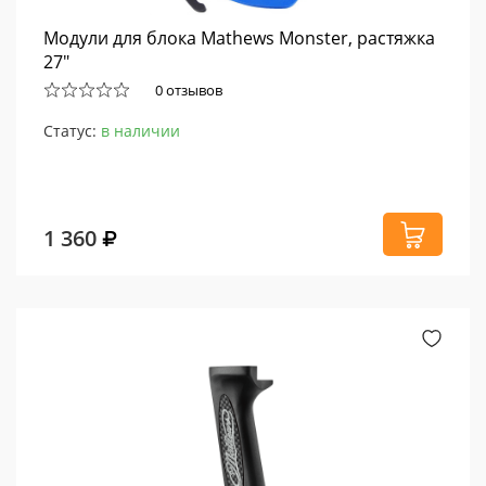
Модули для блока Mathews Monster, растяжка
27"
0 отзывов
Статус:
в наличии
1 360