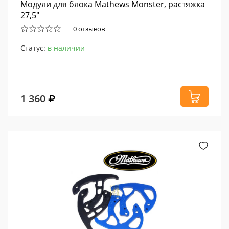
Модули для блока Mathews Monster, растяжка
27,5"
0 отзывов
Статус:
в наличии
1 360