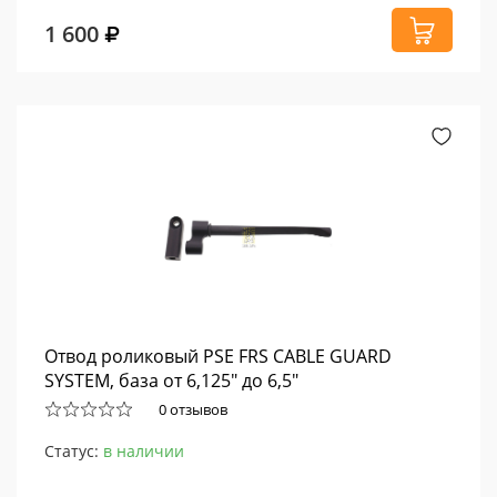
1 600
Отвод роликовый PSE FRS CABLE GUARD
SYSTEM, база от 6,125" до 6,5"
0 отзывов
Статус:
в наличии