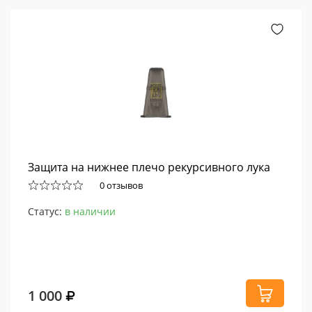
Защита на нижнее плечо рекурсивного лука
0 отзывов
Статус:
в наличии
1 000