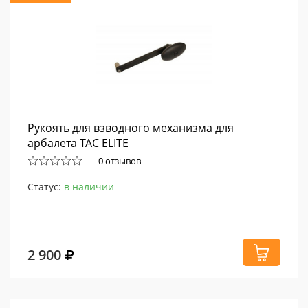
Рукоять для взводного механизма для
арбалета TAC ELITE
0 отзывов
Статус:
в наличии
2 900