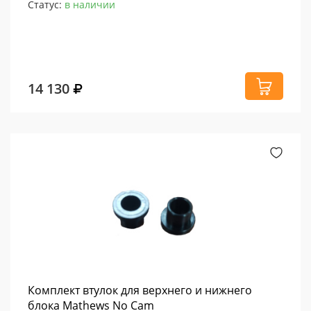
Статус:
в наличии
14 130
Комплект втулок для верхнего и нижнего
блока Mathews No Cam