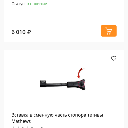
Статус:
в наличии
6 010
Вставка в сменную часть стопора тетивы
Mathews