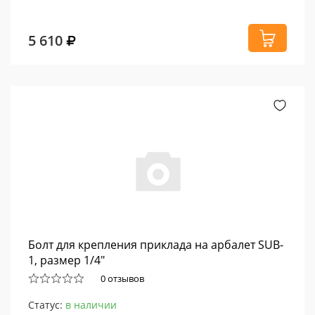
5 610
Болт для крепления приклада на арбалет SUB-
1, размер 1/4"
0 отзывов
Статус:
в наличии