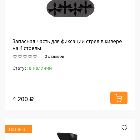
Запасная часть для фиксации стрел в кивере
на 4 стрелы
0 отзывов
Статус:
в наличии
4 200
Новинка