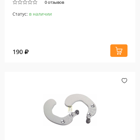
0 отзывов
Статус:
в наличии
190