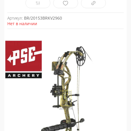
Артикул:
BR/20153BRKV2960
Нет в наличии