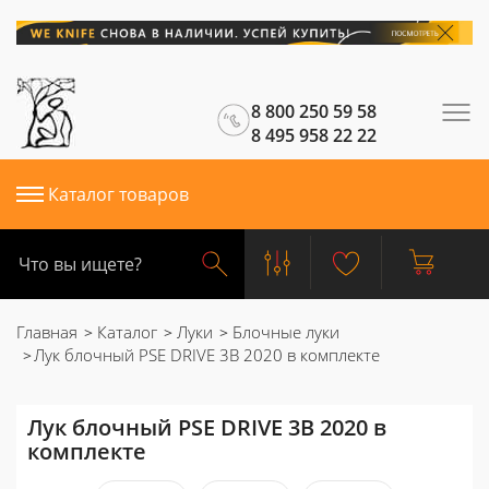
8 800 250 59 58
8 495 958 22 22
Каталог товаров
Главная
Каталог
Луки
Блочные луки
Лук блочный PSE DRIVE 3B 2020 в комплекте
Лук блочный PSE DRIVE 3B 2020 в
комплекте