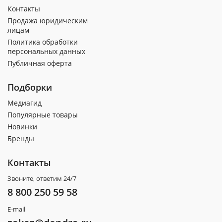
Контакты
Продажа юридическим
лицам
Политика обработки
персональных данных
Публичная оферта
Подборки
Медиагид
Популярные товары
Новинки
Бренды
Контакты
Звоните, ответим 24/7
8 800 250 59 58
E-mail