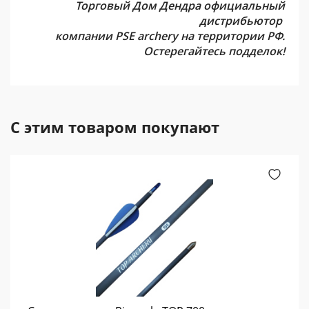
Торговый Дом Дендра официальный
дистрибьютор
компании PSE archery на территории РФ.
Остерегайтесь подделок!
С этим товаром покупают