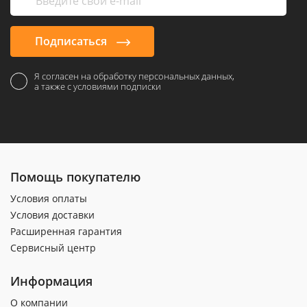
Подписаться
Я согласен на обработку персональных данных,
а также с условиями подписки
Помощь покупателю
Условия оплаты
Условия доставки
Расширенная гарантия
Сервисный центр
Информация
О компании