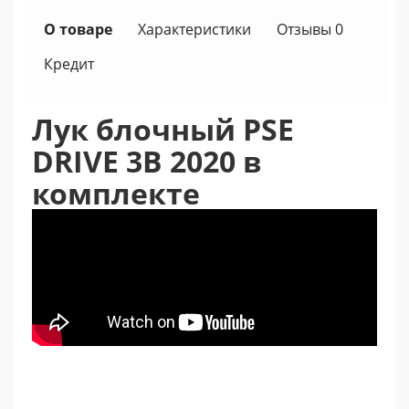
О товаре
Характеристики
Отзывы 0
Кредит
Лук блочный PSE
DRIVE 3B 2020 в
комплекте