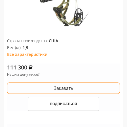
Страна производства:
США
Вес (кг):
1,9
Все характеристики
111 300
Нашли цену ниже?
Заказать
ПОДПИСАТЬСЯ