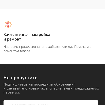
Качественная настройка
и ремонт
Настроим профессионально арбалет или лук. Поможем с
ремонтом товара
Не пропустите
Подпишитесь на последние обновления
и узнавайте о новинках и специальных предложениях
первыми.