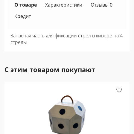
О товаре
Характеристики
Отзывы 0
Кредит
Запасная часть для фиксации стрел в кивере на 4
стрелы
С этим товаром покупают