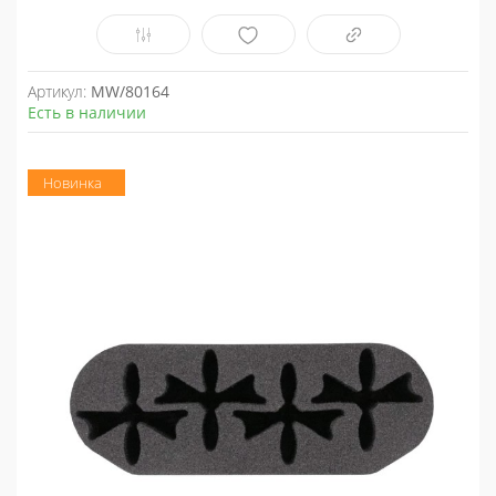
Артикул:
MW/80164
Есть в наличии
Новинка