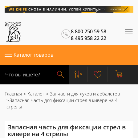
8 800 250 59 58
8 495 958 22 22
Каталог товаров
Главная
Каталог
Запчасти для луков и арбалетов
Запасная часть для фиксации стрел в кивере на 4
стрелы
Запасная часть для фиксации стрел в
кивере на 4 стрелы