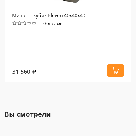
Мишень кубик Eleven 40x40x40
0 отзывов
31 560
Вы смотрели