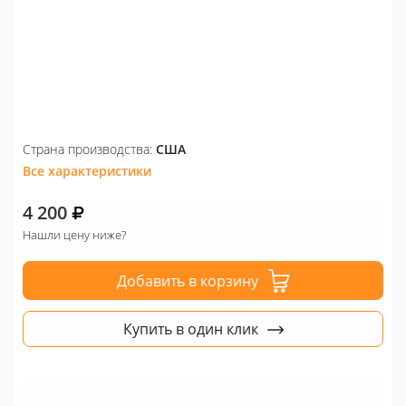
Страна производства:
США
Все характеристики
4 200
Нашли цену ниже?
Добавить в корзину
Купить в один клик