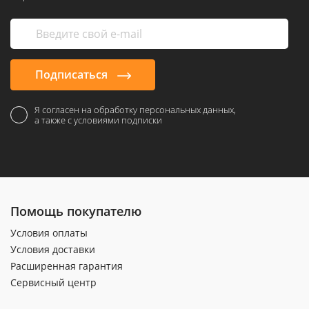
Подписаться
Я согласен на обработку персональных данных,
а также с условиями подписки
Помощь покупателю
Условия оплаты
Условия доставки
Расширенная гарантия
Сервисный центр