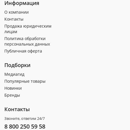
Информация
О компании
Контакты
Продажа юридическим
лицам
Политика обработки
персональных данных
Публичная оферта
Подборки
Медиагид
Популярные товары
Новинки
Бренды
Контакты
Звоните, ответим 24/7
8 800 250 59 58