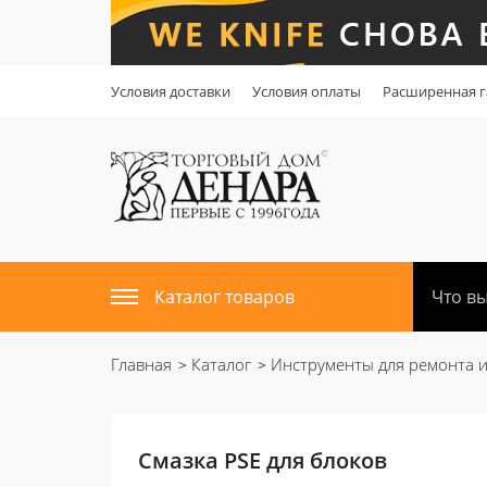
Условия доставки
Условия оплаты
Расширенная г
Каталог товаров
Главная
Каталог
Инструменты для ремонта 
Смазка PSE для блоков