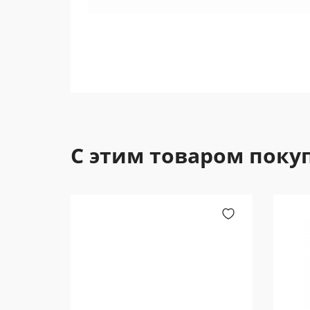
С этим товаром поку