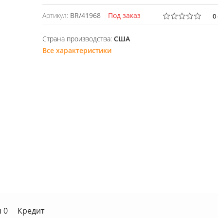
Артикул:
BR/41968
Под заказ
0
Страна производства:
США
Все характеристики
 0
Кредит