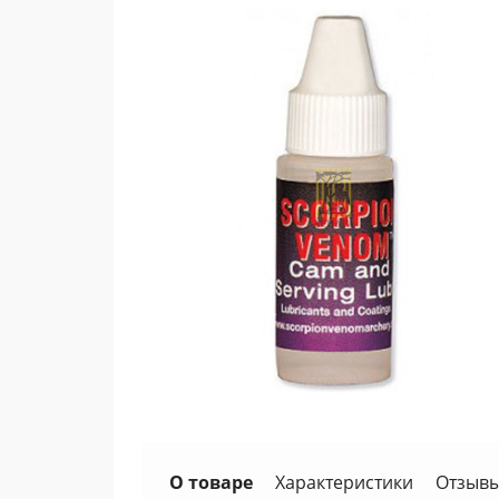
О товаре
Характеристики
Отзывы