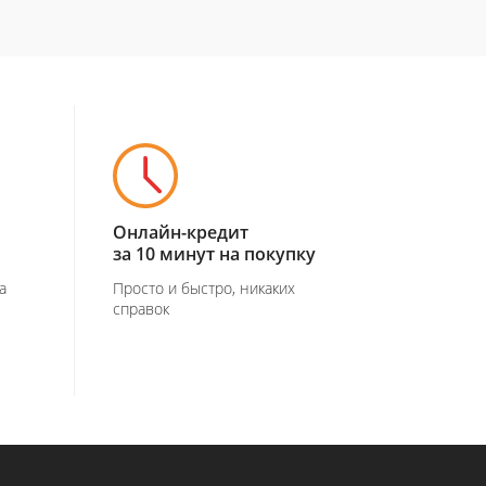
Онлайн-кредит
за 10 минут на покупку
а
Просто и быстро, никаких
справок