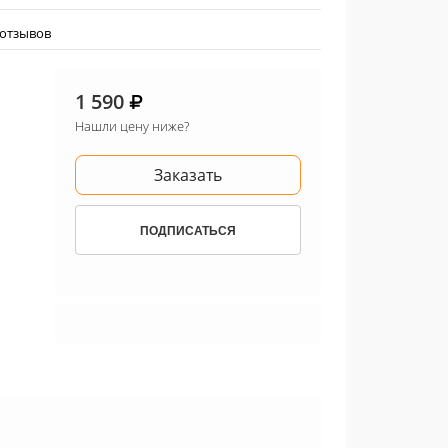
 отзывов
1 590
Нашли цену ниже?
Заказать
ПОДПИСАТЬСЯ