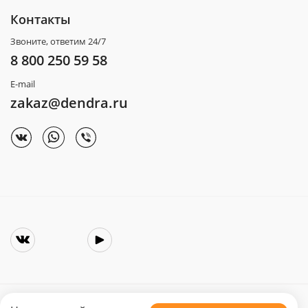
Контакты
Звоните, ответим 24/7
8 800 250 59 58
E-mail
zakaz@dendra.ru