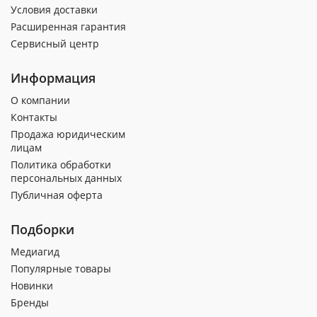
Условия доставки
Расширенная гарантия
Сервисный центр
Информация
О компании
Контакты
Продажа юридическим
лицам
Политика обработки
персональных данных
Публичная оферта
Подборки
Медиагид
Популярные товары
Новинки
Бренды