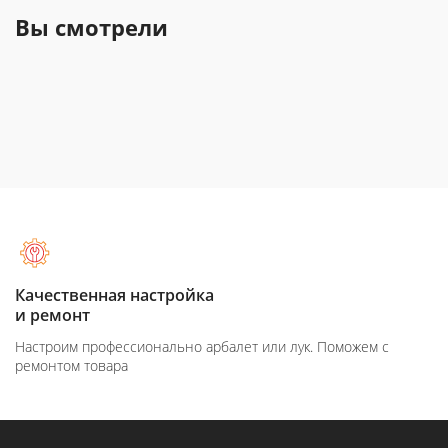
Вы смотрели
Качественная настройка
и ремонт
Настроим профессионально арбалет или лук. Поможем с
ремонтом товара