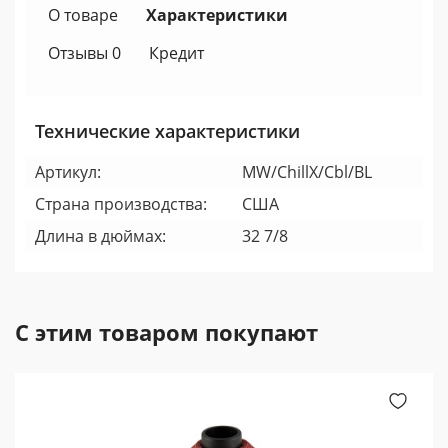
О товаре
Характеристики
Отзывы 0
Кредит
Технические характеристики
Артикул:
MW/ChillX/Cbl/BL
Страна производства:
США
Длина в дюймах:
32 7/8
С этим товаром покупают