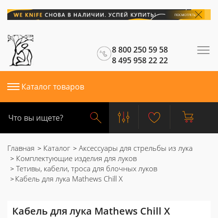
8 800 250 59 58
8 495 958 22 22
Каталог товаров
Главная
Каталог
Аксессуары для стрельбы из лука
Комплектующие изделия для луков
Тетивы, кабели, троса для блочных луков
Кабель для лука Mathews Chill X
Кабель для лука Mathews Chill X