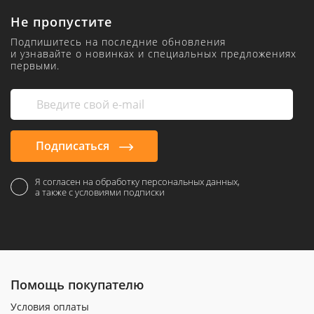
Не пропустите
Подпишитесь на последние обновления
и узнавайте о новинках и специальных предложениях
первыми.
Подписаться
Я согласен на обработку персональных данных,
а также с условиями подписки
Помощь покупателю
Условия оплаты