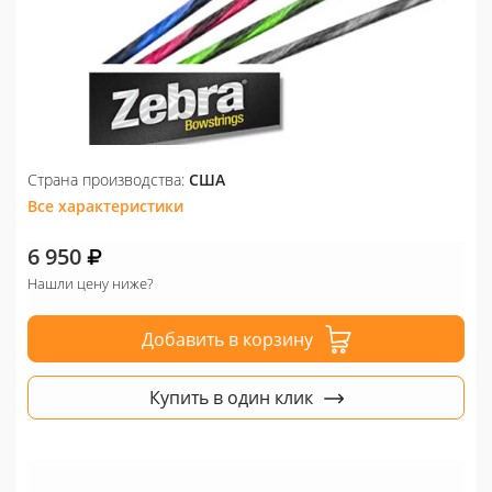
Страна производства:
США
Все характеристики
6 950
Нашли цену ниже?
Добавить в корзину
Купить в один клик