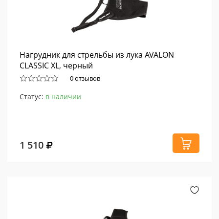
Нагрудник для стрельбы из лука AVALON
CLASSIC XL, черный
0 отзывов
Статус:
в наличии
1 510