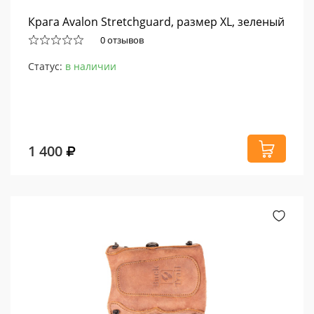
Крага Avalon Stretchguard, размер XL, зеленый
0 отзывов
Статус:
в наличии
1 400