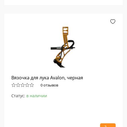
Вязочка для лука Avalon, черная
0 отзывов
Статус:
в наличии