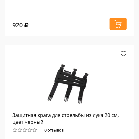
920
Защитная крага для стрельбы из лука 20 см,
цвет черный
0 отзывов