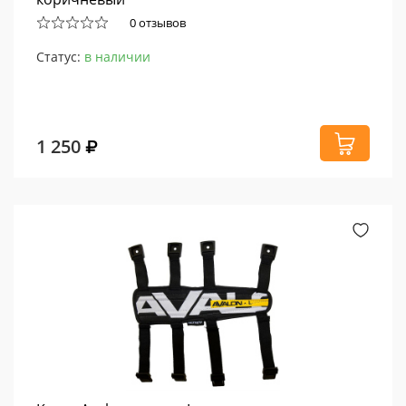
0 отзывов
Статус:
в наличии
1 250