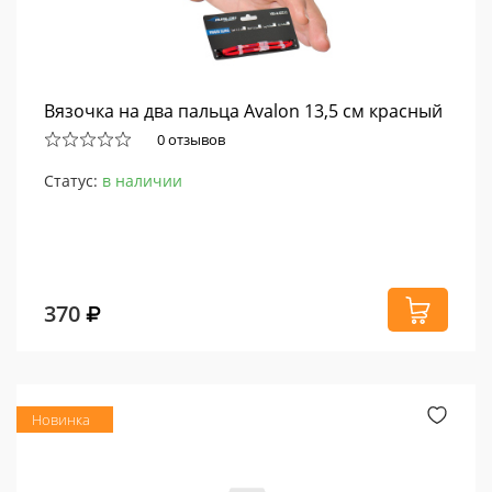
Вязочка на два пальца Avalon 13,5 см красный
0 отзывов
Статус:
в наличии
370
Новинка