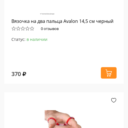
Вязочка на два пальца Avalon 14,5 см черный
0 отзывов
Статус:
в наличии
370