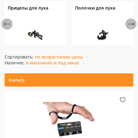
Прицелы для лука
Полочки для лука
Сортировать:
по возрастанию цены
Наличие:
в магазинах и под заказ
Фильтр