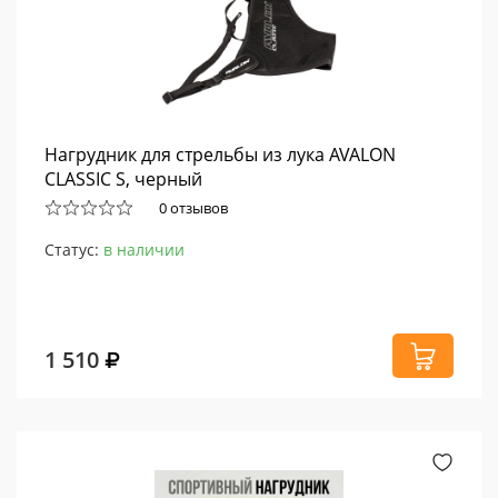
Нагрудник для стрельбы из лука AVALON
CLASSIC S, черный
0 отзывов
Статус:
в наличии
1 510