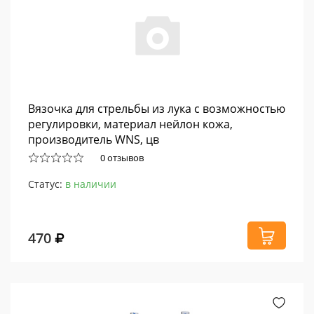
Вязочка для стрельбы из лука с возможностью
регулировки, материал нейлон кожа,
производитель WNS, цв
0 отзывов
Статус:
в наличии
470