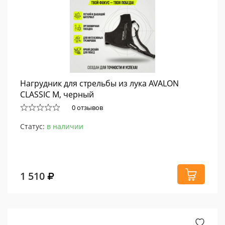
Нагрудник для стрельбы из лука AVALON
CLASSIC M, черный
0 отзывов
Статус:
в наличии
1 510