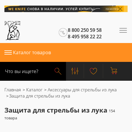
8 800 250 59 58
8 495 958 22 22
Каталог товаров
Главная
Каталог
Аксессуары для стрельбы из лука
Защита для стрельбы из лука
Защита для стрельбы из лука