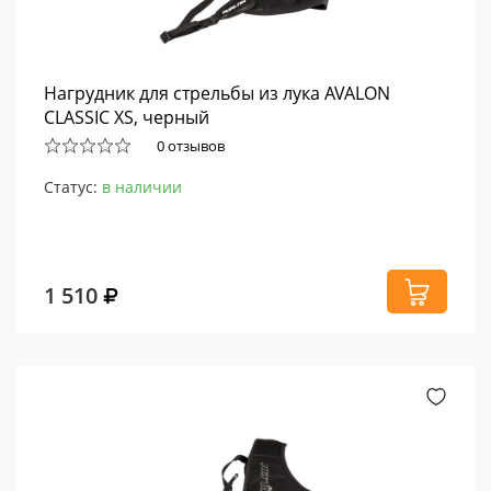
Нагрудник для стрельбы из лука AVALON
CLASSIC XS, черный
0 отзывов
Статус:
в наличии
1 510