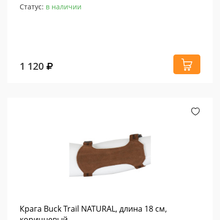
Статус:
в наличии
1 120
Крага Buck Trail NATURAL, длина 18 см,
коричневый