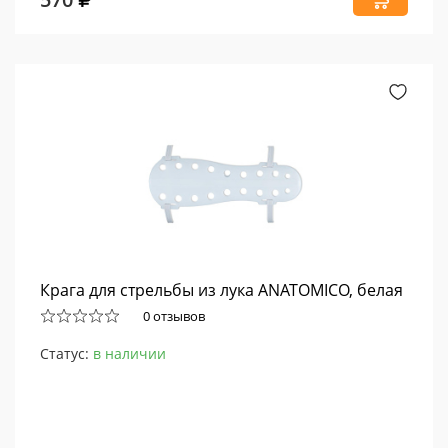
Крага для стрельбы из лука ANATOMICO, белая
0 отзывов
Статус:
в наличии