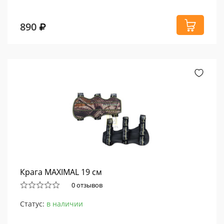
890
Крага MAXIMAL 19 см
0 отзывов
Статус:
в наличии