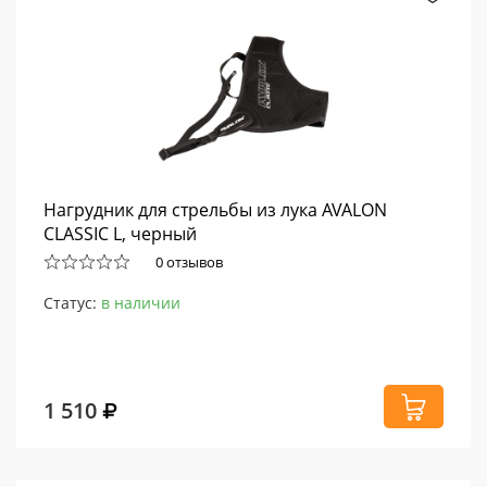
Нагрудник для стрельбы из лука AVALON
CLASSIC L, черный
0 отзывов
Статус:
в наличии
1 510