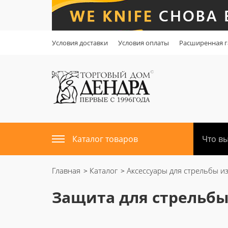
Условия доставки
Условия оплаты
Расширенная г
Каталог товаров
Главная
Каталог
Аксессуары для стрельбы из
Защита для стрельбы