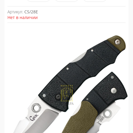
Артикул:
CS/28E
Нет в наличии