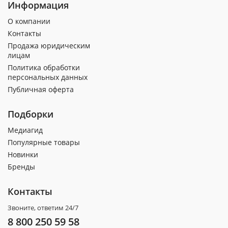
Информация
О компании
Контакты
Продажа юридическим
лицам
Политика обработки
персональных данных
Публичная оферта
Подборки
Медиагид
Популярные товары
Новинки
Бренды
Контакты
Звоните, ответим 24/7
8 800 250 59 58