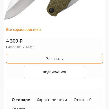
Все характеристики
4 300
Нашли цену ниже?
Заказать
ПОДПИСАТЬСЯ
О товаре
Характеристики
Отзывы 0