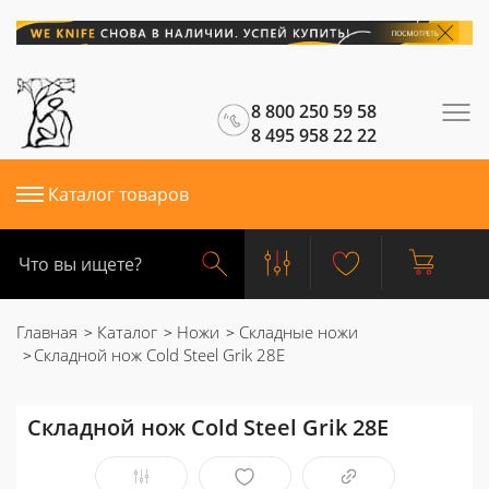
8 800 250 59 58
8 495 958 22 22
Каталог товаров
Главная
Каталог
Ножи
Складные ножи
Складной нож Cold Steel Grik 28E
Складной нож Cold Steel Grik 28E