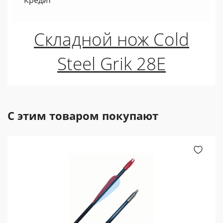
Кредит
Складной нож Cold
Steel Grik 28E
С этим товаром покупают