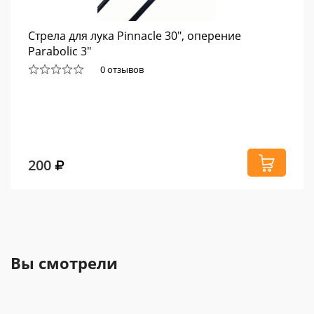
Стрела для лука Pinnacle 30", оперение
Parabolic 3"
0 отзывов
200
Вы смотрели