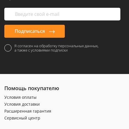
Подписаться
Я согласен на обработку персональных данных,
а также с условиями подписки
Помощь покупателю
Условия оплаты
Условия доставки
Расширенная гарантия
Сервисный центр