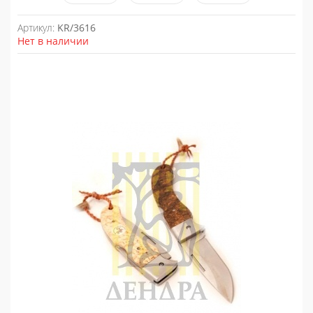
Артикул:
KR/3616
Нет в наличии