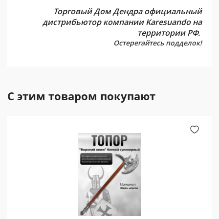
Торговый Дом Дендра официальный
дистрибьютор компании Karesuando на
территории РФ.
Остерегайтесь подделок!
С этим товаром покупают