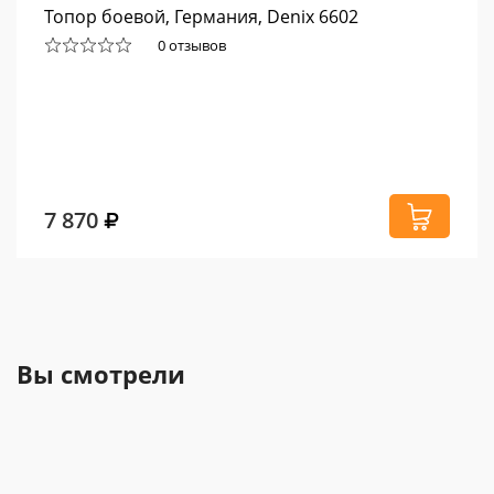
Топор боевой, Германия, Denix 6602
0 отзывов
7 870
Вы смотрели