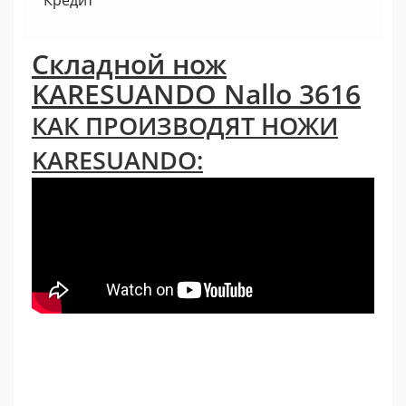
Кредит
Складной нож
KARESUANDO Nallo 3616
КАК ПРОИЗВОДЯТ НОЖИ
KARESUANDO: