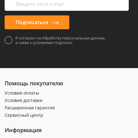
Подписаться
Я согласен на обработку персональных данных,
а также с условиями подписки
Помощь покупателю
Условия оплаты
Условия доставки
Расширенная гарантия
Сервисный центр
Информация