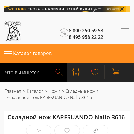
8 800 250 59 58
8 495 958 22 22
Каталог товаров
Главная
Каталог
Ножи
Складные ножи
Складной нож KARESUANDO Nallo 3616
Складной нож KARESUANDO Nallo 3616