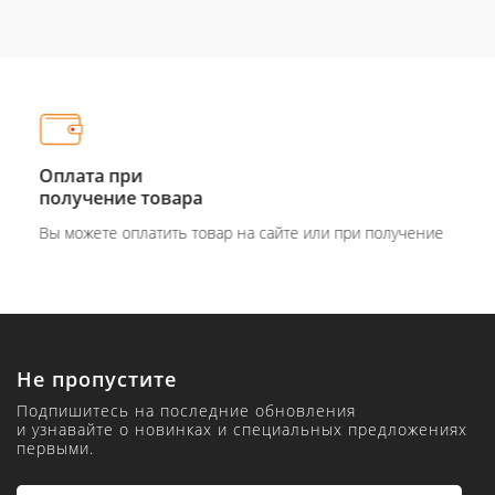
Оплата при
получение товара
Вы можете оплатить товар на сайте или при получение
Не пропустите
Подпишитесь на последние обновления
и узнавайте о новинках и специальных предложениях
первыми.