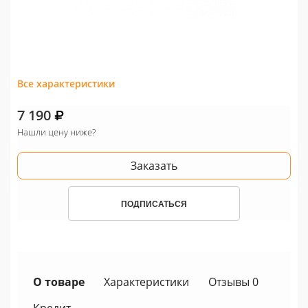
Все характеристики
7 190
Нашли цену ниже?
Заказать
ПОДПИСАТЬСЯ
О товаре
Характеристики
Отзывы 0