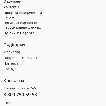
О компании
Контакты
Продажа юридическим
лицам
Политика обработки
персональных данных
Публичная оферта
Подборки
Медиагид
Популярные товары
Новинки
Бренды
Контакты
Звоните, ответим 24/7
8 800 250 59 58
E-mail