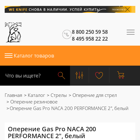
8 800 250 59 58
8 495 958 22 22
Каталог товаров
Главная
Каталог
Стрелы
Оперение для стрел
Оперение резиновое
Оперение Gas Pro NACA 200 PERFORMANCE 2", белый
Оперение Gas Pro NACA 200
PERFORMANCE 2", белый