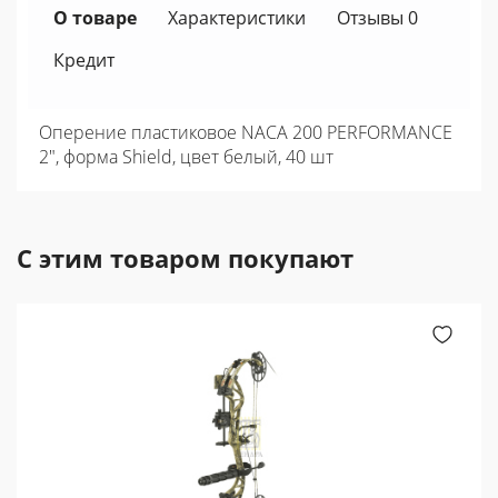
О товаре
Характеристики
Отзывы 0
Кредит
Оперение пластиковое NACA 200 PERFORMANCE
2", форма Shield, цвет белый, 40 шт
С этим товаром покупают