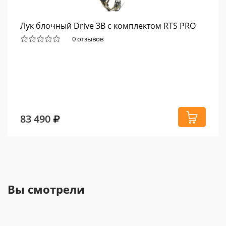
Лук блочный Drive 3B с комплектом RTS PRO
0 отзывов
83 490
Вы смотрели