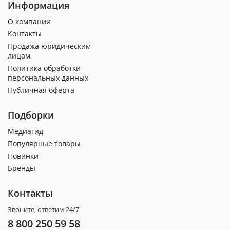
Информация
О компании
Контакты
Продажа юридическим
лицам
Политика обработки
персональных данных
Публичная оферта
Подборки
Медиагид
Популярные товары
Новинки
Бренды
Контакты
Звоните, ответим 24/7
8 800 250 59 58