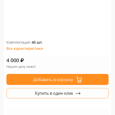
Комплектация:
40 шт.
Все характеристики
4 000
Нашли цену ниже?
Добавить в корзину
Купить в один клик