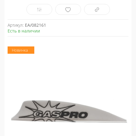
Артикул:
EA/082161
Есть в наличии
Новинка