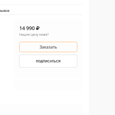
тзывов
14 990
Нашли цену ниже?
Заказать
ПОДПИСАТЬСЯ