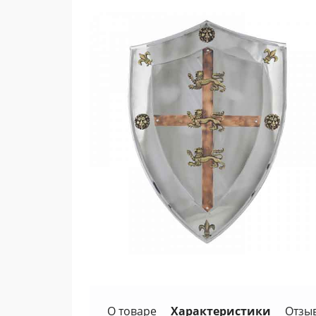
О товаре
Характеристики
Отзы