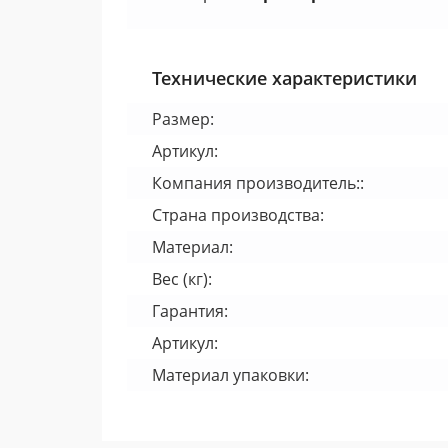
Технические характеристики
Размер:
Артикул:
Компания производитель::
Страна производства:
Материал:
Вес (кг):
Гарантия:
Артикул:
Материал упаковки: