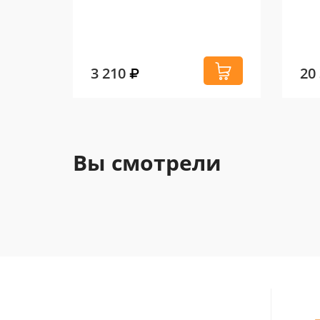
3 210
20
Вы смотрели