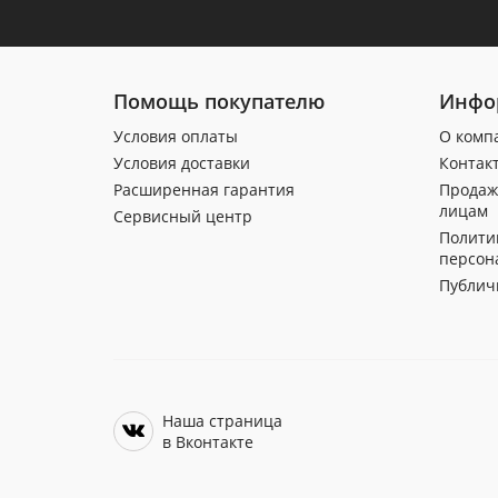
Помощь покупателю
Инфо
Условия оплаты
О комп
Условия доставки
Контак
Расширенная гарантия
Продаж
лицам
Сервисный центр
Полити
персон
Публич
Наша страница
в Вконтакте