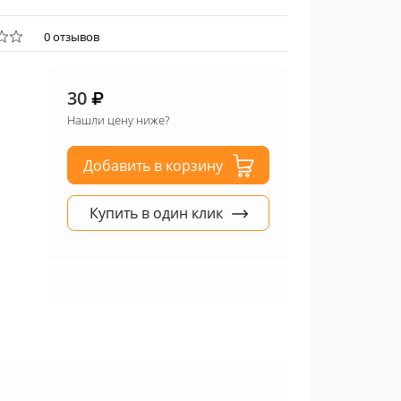
0 отзывов
30
Нашли цену ниже?
Добавить в корзину
Купить в один клик