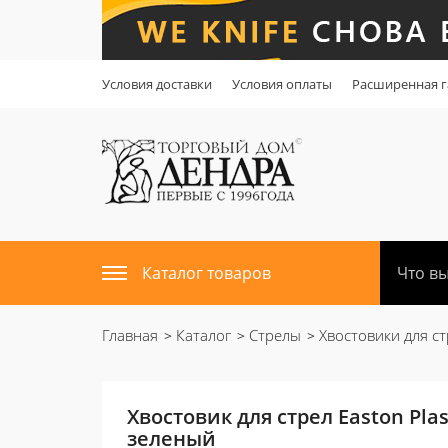
Условия доставки
Условия оплаты
Расширенная г
Каталог товаров
Главная
Каталог
Стрелы
Хвостовики для ст
Хвостовик для стрел Easton Plas
зеленый