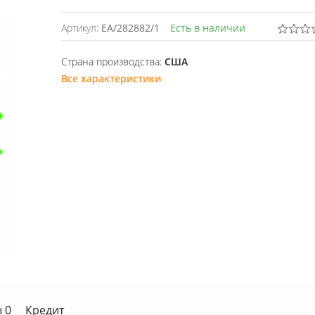
Артикул:
EA/282882/1
Есть в наличии
Страна производства:
США
Все характеристики
 0
Кредит