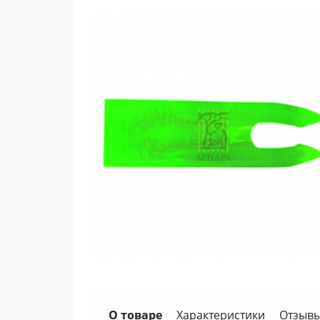
О товаре
Характеристики
Отзывы