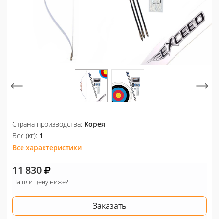
Страна производства:
Корея
Вес (кг):
1
Все характеристики
11 830
Нашли цену ниже?
Заказать