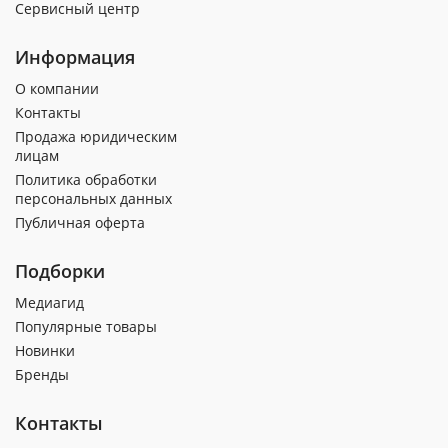
Сервисный центр
Информация
О компании
Контакты
Продажа юридическим
лицам
Политика обработки
персональных данных
Публичная оферта
Подборки
Медиагид
Популярные товары
Новинки
Бренды
Контакты