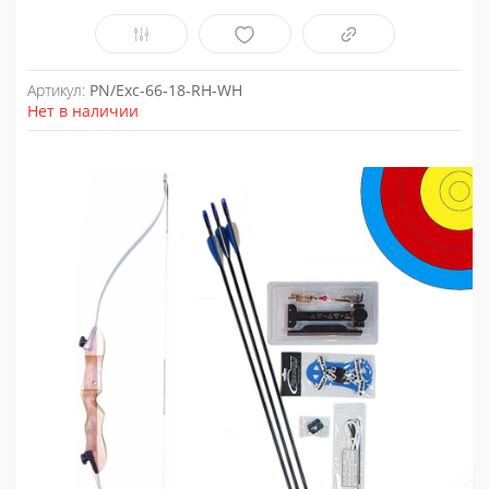
Артикул:
PN/Exc-66-18-RH-WH
Нет в наличии