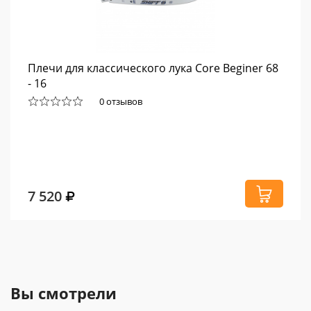
Плечи для классического лука Core Beginer 68
- 16
0 отзывов
7 520
Вы смотрели