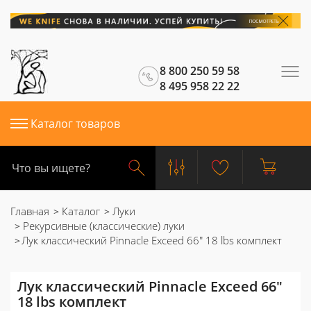
8 800 250 59 58
8 495 958 22 22
Каталог товаров
Главная
Каталог
Луки
Рекурсивные (классические) луки
Лук классический Pinnacle Exceed 66" 18 lbs комплект
Лук классический Pinnacle Exceed 66"
18 lbs комплект