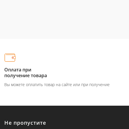
Оплата при
получение товара
Вы можете оплатить товар на сайте или при получение
Не пропустите