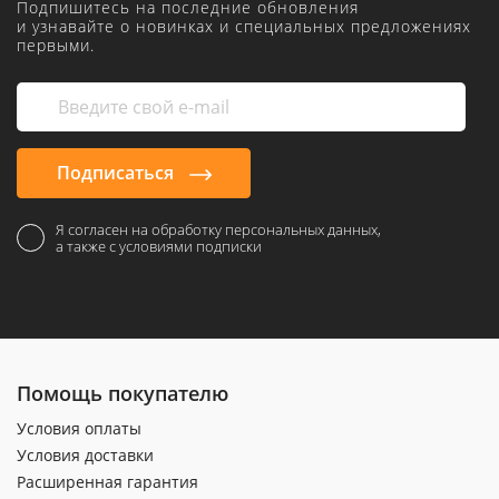
Подпишитесь на последние обновления
и узнавайте о новинках и специальных предложениях
первыми.
Подписаться
Я согласен на обработку персональных данных,
а также с условиями подписки
Помощь покупателю
Условия оплаты
Условия доставки
Расширенная гарантия