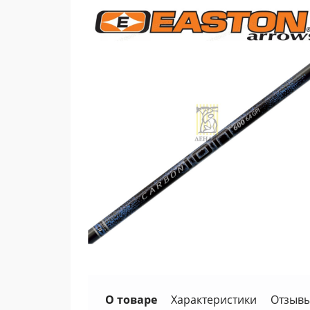
О товаре
Характеристики
Отзывы