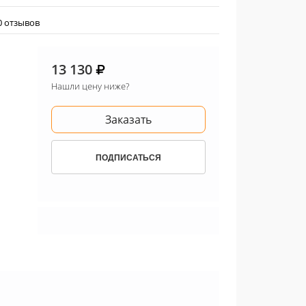
0 отзывов
13 130
Нашли цену ниже?
Заказать
ПОДПИСАТЬСЯ