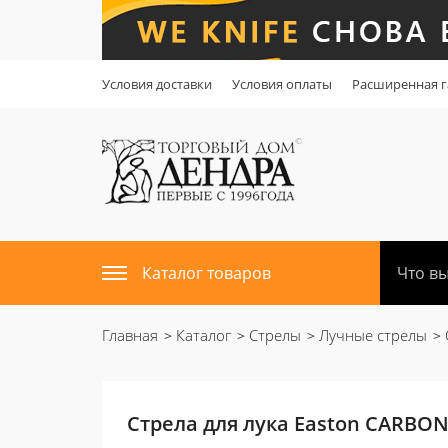
Условия доставки
Условия оплаты
Расширенная г
Каталог товаров
Главная
Каталог
Стрелы
Лучные стрелы
Стрела для лука Easton CARBON