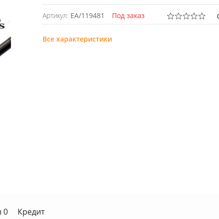
Артикул:
EA/119481
Под заказ
Все характеристики
 0
Кредит