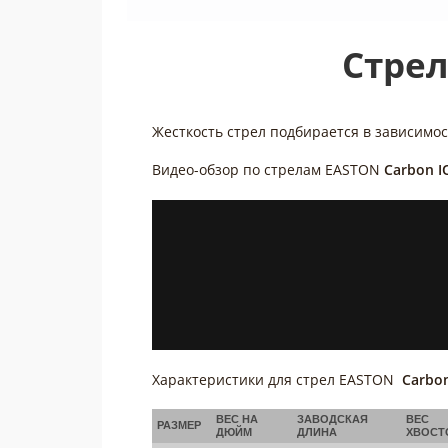
Стрел
Жесткость стрел подбирается в зависимос
Видео-обзор по стрелам
EASTON
Carbon I
Характеристики для стрел EASTON
Carbo
ВЕС НА
ЗАВОДСКАЯ
ВЕС
РАЗМЕР
ДЮЙМ
ДЛИНА
ХВОСТ