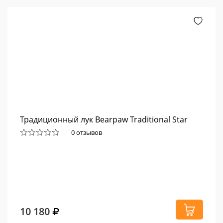
Традиционный лук Bearpaw Traditional Star
0 отзывов
10 180