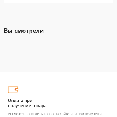
Вы смотрели
Оплата при
получение товара
Вы можете оплатить товар на сайте или при получение