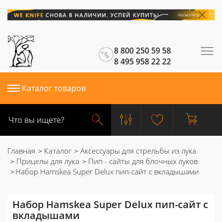
8 800 250 59 58
8 495 958 22 22
Каталог товаров
Главная
Каталог
Аксессуары для стрельбы из лука
Прицелы для лука
Пип - сайты для блочных луков
Набор Hamskea Super Delux пип-сайт с вкладышами
Набор Hamskea Super Delux пип-сайт с
вкладышами