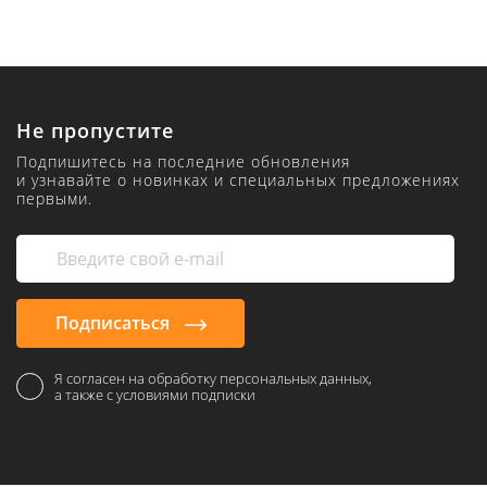
Не пропустите
Подпишитесь на последние обновления
и узнавайте о новинках и специальных предложениях
первыми.
Подписаться
Я согласен на обработку персональных данных,
а также с условиями подписки