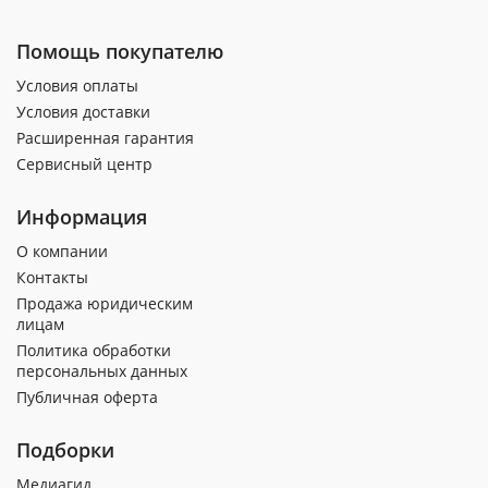
Помощь покупателю
Условия оплаты
Условия доставки
Расширенная гарантия
Сервисный центр
Информация
О компании
Контакты
Продажа юридическим
лицам
Политика обработки
персональных данных
Публичная оферта
Подборки
Медиагид