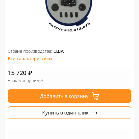
Страна производства:
США
Все характеристики
15 720
Нашли цену ниже?
Добавить в корзину
Купить в один клик