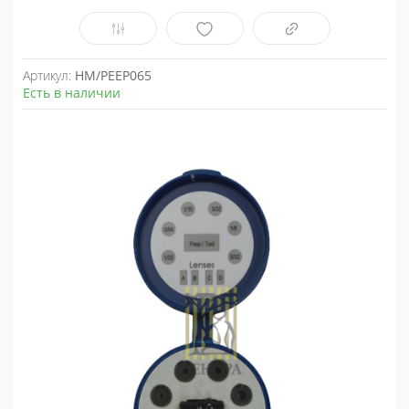
Артикул:
HM/PEEP065
Есть в наличии