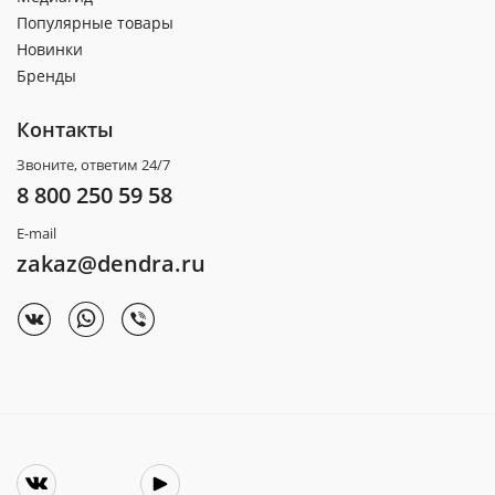
Популярные товары
Новинки
Бренды
Контакты
Звоните, ответим 24/7
8 800 250 59 58
E-mail
zakaz@dendra.ru