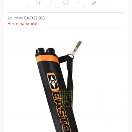
Артикул:
EA/022686
Нет в наличии