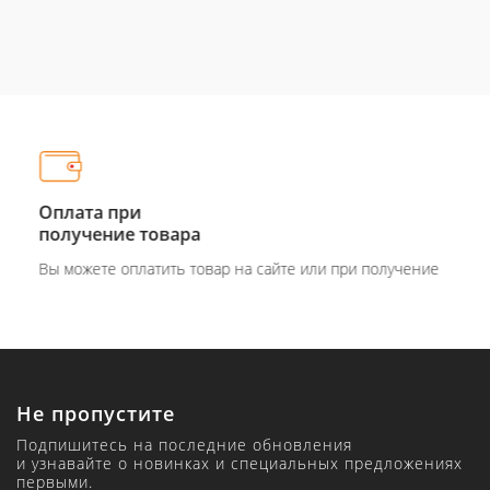
Оплата при
получение товара
Вы можете оплатить товар на сайте или при получение
Не пропустите
Подпишитесь на последние обновления
и узнавайте о новинках и специальных предложениях
первыми.