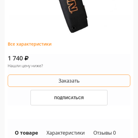
Все характеристики
1 740
Нашли цену ниже?
Заказать
ПОДПИСАТЬСЯ
О товаре
Характеристики
Отзывы 0