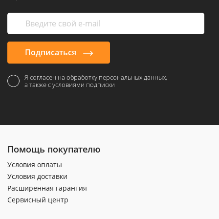
Подписаться
Я согласен на обработку персональных данных,
а также с условиями подписки
Помощь покупателю
Условия оплаты
Условия доставки
Расширенная гарантия
Сервисный центр