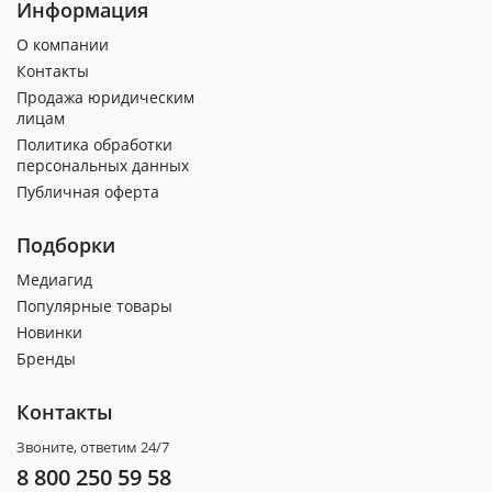
Информация
О компании
Контакты
Продажа юридическим
лицам
Политика обработки
персональных данных
Публичная оферта
Подборки
Медиагид
Популярные товары
Новинки
Бренды
Контакты
Звоните, ответим 24/7
8 800 250 59 58