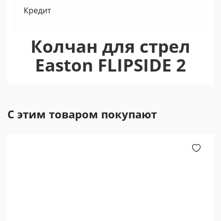
Кредит
Колчан для стрел
Easton FLIPSIDE 2
С этим товаром покупают