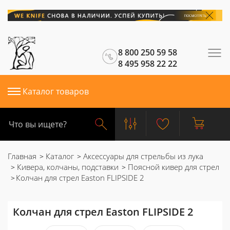
8 800 250 59 58
8 495 958 22 22
Каталог товаров
Главная
Каталог
Аксессуары для стрельбы из лука
Кивера, колчаны, подставки
Поясной кивер для стрел
Колчан для стрел Easton FLIPSIDE 2
Колчан для стрел Easton FLIPSIDE 2