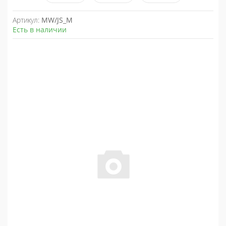
Артикул:
MW/JS_M
Есть в наличии