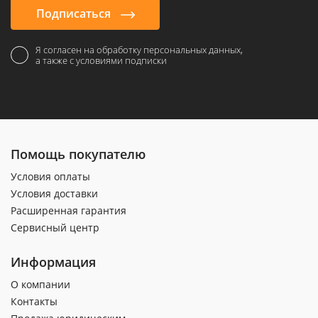
Подписаться
Я согласен на обработку персональных данных,
а также с условиями подписки
Помощь покупателю
Условия оплаты
Условия доставки
Расширенная гарантия
Сервисный центр
Информация
О компании
Контакты