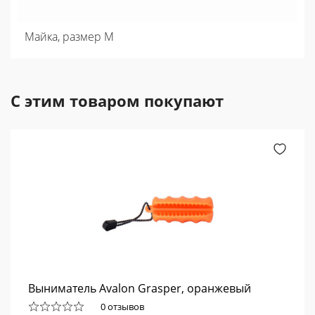
Майка, размер М
С этим товаром покупают
Выниматель Avalon Grasper, оранжевый
0 отзывов