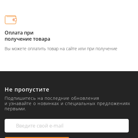
Оплата при
получение товара
Вы можете оплатить товар на сайте или при получение
Не пропустите
Подпишитесь на последние обновления
и узнавайте о новинках и специальных предложениях
первыми.