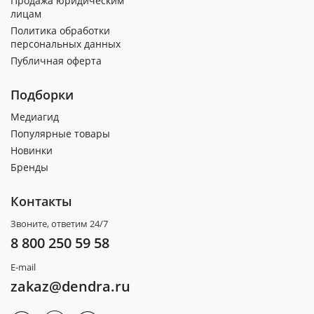
Продажа юридическим
лицам
Политика обработки
персональных данных
Публичная оферта
Подборки
Медиагид
Популярные товары
Новинки
Бренды
Контакты
Звоните, ответим 24/7
8 800 250 59 58
E-mail
zakaz@dendra.ru