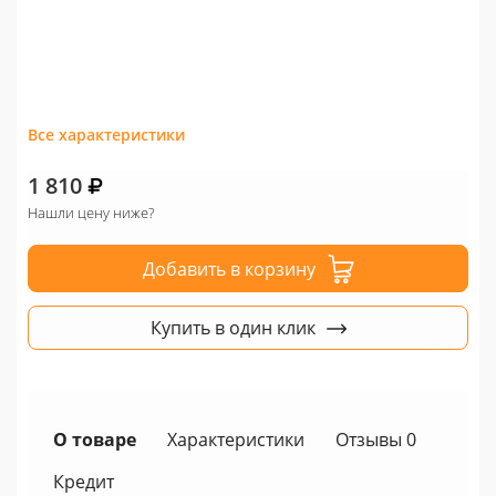
Все характеристики
1 810
Нашли цену ниже?
Добавить в корзину
Купить в один клик
О товаре
Характеристики
Отзывы 0
Кредит