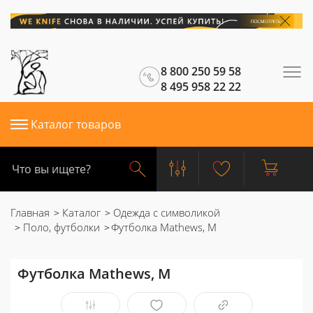
8 800 250 59 58
8 495 958 22 22
Каталог товаров
Главная
Каталог
Одежда с символикой
Поло, футболки
Футболка Mathews, M
Футболка Mathews, M