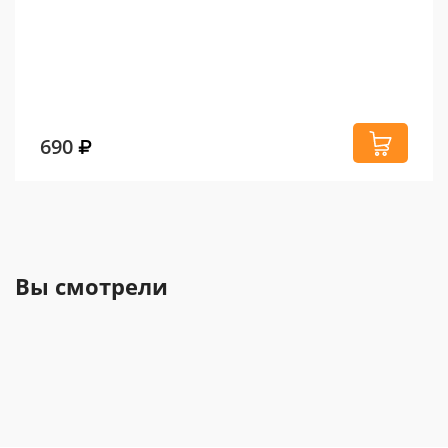
690
Вы смотрели