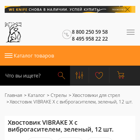
8 800 250 59 58
8 495 958 22 22
Каталог товаров
Главная
Каталог
Стрелы
Хвостовики для стрел
Хвостовик VIBRAKE X с виброгасителем, зеленый, 12 шт.
Хвостовик VIBRAKE X с
виброгасителем, зеленый, 12 шт.