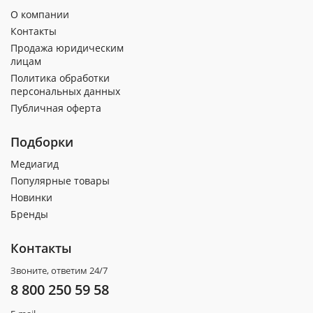
О компании
Контакты
Продажа юридическим
лицам
Политика обработки
персональных данных
Публичная оферта
Подборки
Медиагид
Популярные товары
Новинки
Бренды
Контакты
Звоните, ответим 24/7
8 800 250 59 58