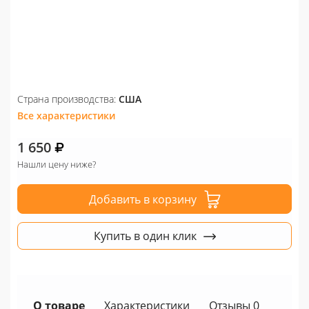
Страна производства:
США
Все характеристики
1 650
Нашли цену ниже?
Добавить в корзину
Купить в один клик
О товаре
Характеристики
Отзывы 0