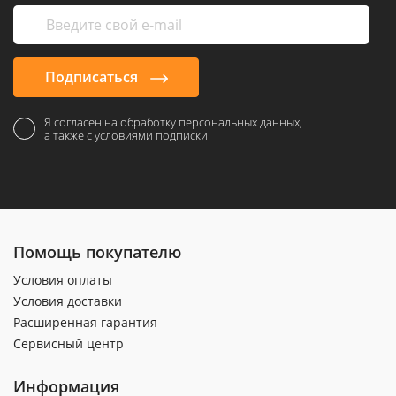
Подписаться
Я согласен на обработку персональных данных,
а также с условиями подписки
Помощь покупателю
Условия оплаты
Условия доставки
Расширенная гарантия
Сервисный центр
Информация