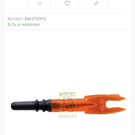
Артикул:
EA/215312
Есть в наличии