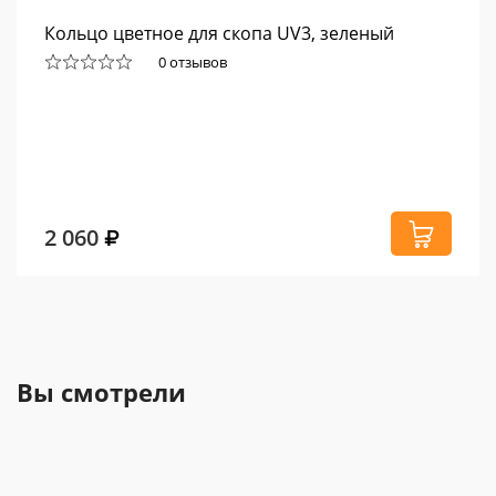
Кольцо цветное для скопа UV3, зеленый
0 отзывов
2 060
Вы смотрели