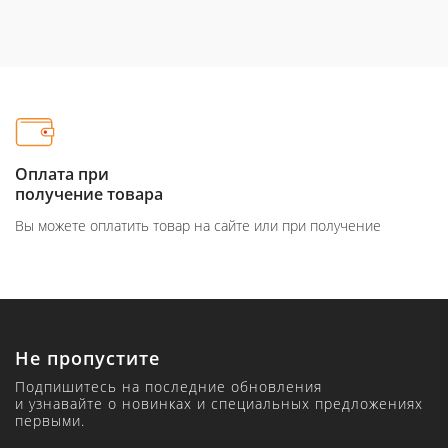
Оплата при
получение товара
Вы можете оплатить товар на сайте или при получение
Не пропустите
Подпишитесь на последние обновления
и узнавайте о новинках и специальных предложениях
первыми.