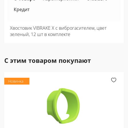
Кредит
Хвостовик VIBRAKE X с виброгасителем, цвет
зеленый, 12 шт в комплекте
С этим товаром покупают
Новинка