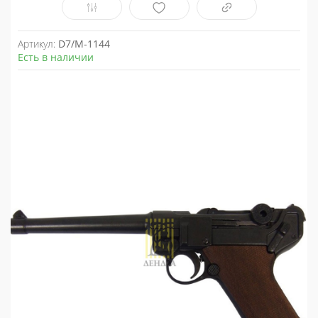
Артикул:
D7/M-1144
Есть в наличии