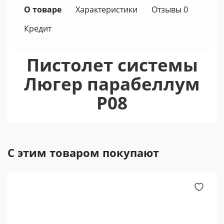
О товаре
Характеристики
Отзывы 0
Кредит
Пистолет системы
Люгер парабеллум
P08
С этим товаром покупают