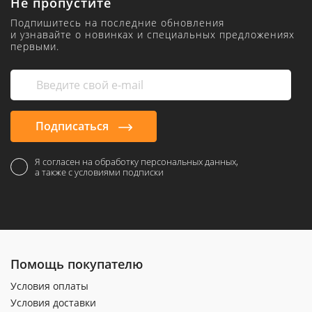
Не пропустите
Подпишитесь на последние обновления
и узнавайте о новинках и специальных предложениях
первыми.
Подписаться
Я согласен на обработку персональных данных,
а также с условиями подписки
Помощь покупателю
Условия оплаты
Условия доставки