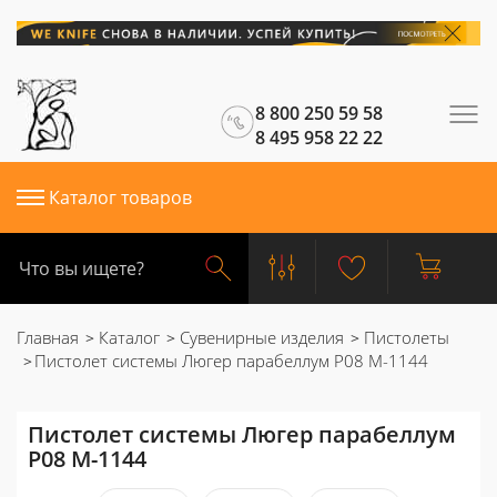
8 800 250 59 58
8 495 958 22 22
Каталог товаров
Главная
Каталог
Сувенирные изделия
Пистолеты
Пистолет системы Люгер парабеллум P08 M-1144
Пистолет системы Люгер парабеллум
P08 M-1144