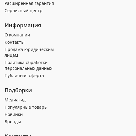
Расширенная гарантия
Сервисный центр
Информация
О компании
Контакты
Продажа юридическим
лицам
Политика обработки
персональных данных
Публичная оферта
Подборки
Медиагид
Популярные товары
Новинки
Бренды