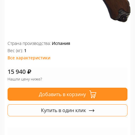
Страна производства:
Испания
Вес (кг):
1
Все характеристики
15 940
Нашли цену ниже?
Добавить в корзину
Купить в один клик