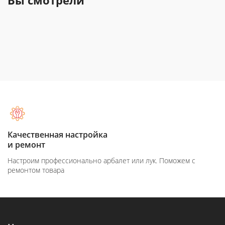
Вы смотрели
Качественная настройка
и ремонт
Настроим профессионально арбалет или лук. Поможем с
ремонтом товара