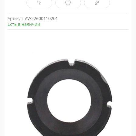
Артикул:
AV/22600110201
Есть в наличии