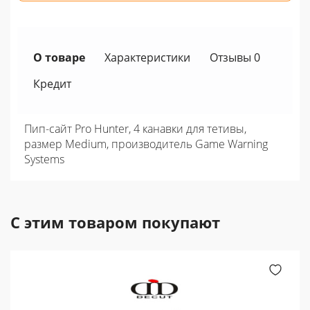
О товаре
Характеристики
Отзывы 0
Кредит
Пип-сайт Pro Hunter, 4 канавки для тетивы,
размер Medium, производитель Game Warning
Systems
С этим товаром покупают