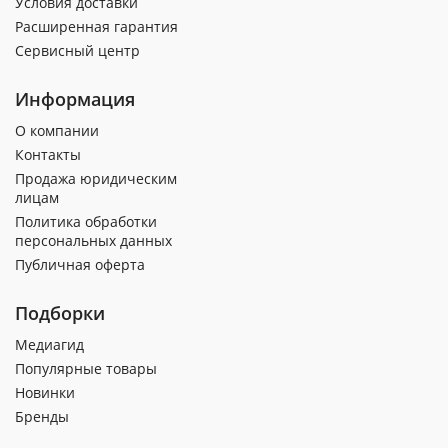
Условия доставки
Расширенная гарантия
Сервисный центр
Информация
О компании
Контакты
Продажа юридическим
лицам
Политика обработки
персональных данных
Публичная оферта
Подборки
Медиагид
Популярные товары
Новинки
Бренды