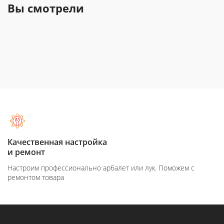
Вы смотрели
Качественная настройка
и ремонт
Настроим профессионально арбалет или лук. Поможем с
ремонтом товара