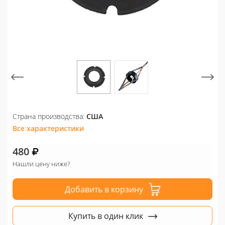
Страна производства:
США
Все характеристики
480
Нашли цену ниже?
Добавить в корзину
Купить в один клик