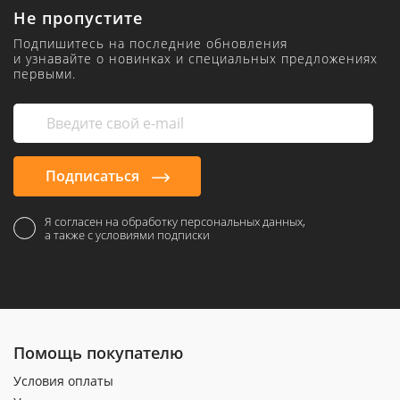
Не пропустите
Подпишитесь на последние обновления
и узнавайте о новинках и специальных предложениях
первыми.
Подписаться
Я согласен на обработку персональных данных,
а также с условиями подписки
Помощь покупателю
Условия оплаты