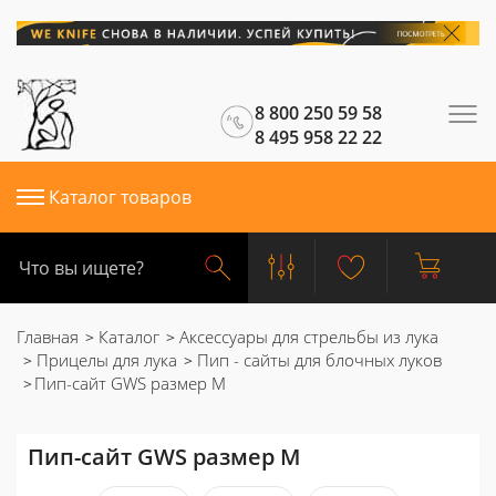
8 800 250 59 58
8 495 958 22 22
Каталог товаров
Главная
Каталог
Аксессуары для стрельбы из лука
Прицелы для лука
Пип - сайты для блочных луков
Пип-сайт GWS размер M
Пип-сайт GWS размер M