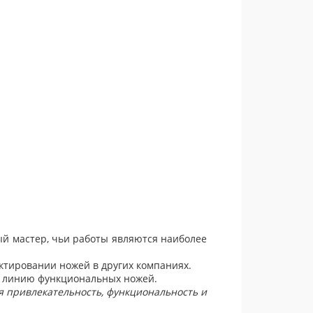
й мастер, чьи работы являются наиболее
ектировании ножей в других компаниях.
ую линию функциональных ножей.
 привлекательность, функциональность и