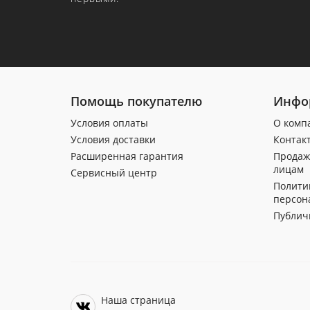
Помощь покупателю
Инфо
Условия оплаты
О комп
Условия доставки
Контак
Расширенная гарантия
Продаж
лицам
Сервисный центр
Полити
персон
Публич
Наша страница