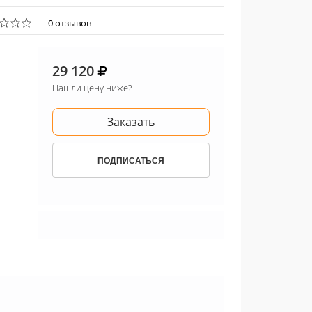
0 отзывов
29 120
Нашли цену ниже?
Заказать
ПОДПИСАТЬСЯ