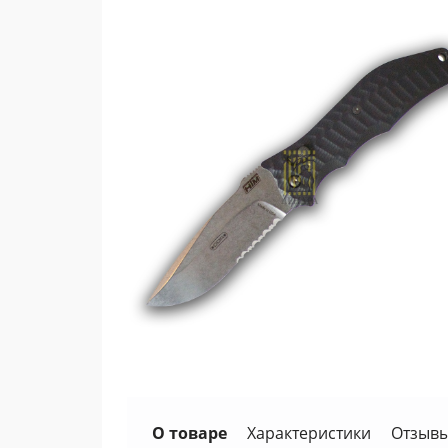
О товаре
Характеристики
Отзывы