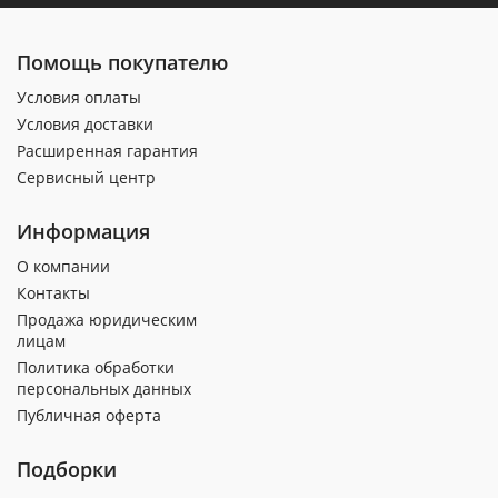
Помощь покупателю
Условия оплаты
Условия доставки
Расширенная гарантия
Сервисный центр
Информация
О компании
Контакты
Продажа юридическим
лицам
Политика обработки
персональных данных
Публичная оферта
Подборки