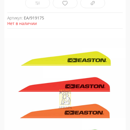
Артикул:
EA/919175
Нет в наличии