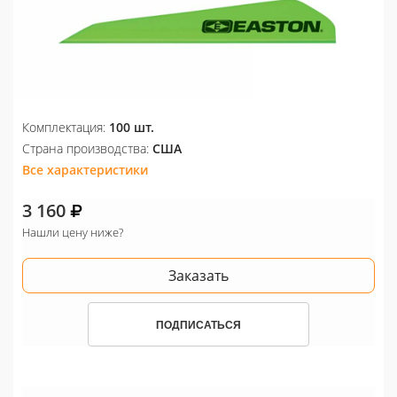
Комплектация:
100 шт.
Страна производства:
США
Все характеристики
3 160
Нашли цену ниже?
Заказать
ПОДПИСАТЬСЯ