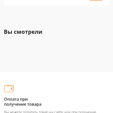
Вы смотрели
Оплата при
получение товара
Вы можете оплатить товар на сайте или при получение