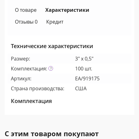
О товаре
Характеристики
Отзывы 0
Кредит
Технические характеристики
Размер:
3" х 0,5"
Комплектация:
100 шт.
Артикул:
EA/919175
Страна производства:
США
Комплектация
С этим товаром покупают