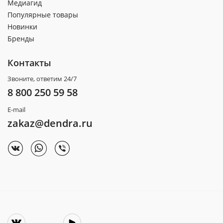
Медиагид
Популярные товары
Новинки
Бренды
Контакты
Звоните, ответим 24/7
8 800 250 59 58
E-mail
zakaz@dendra.ru