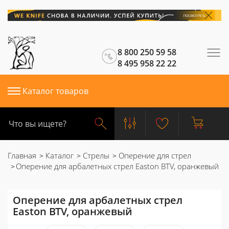
8 800 250 59 58
8 495 958 22 22
Каталог товаров
Главная
Каталог
Стрелы
Оперение для стрел
Оперение для арбалетных стрел Easton BTV, оранжевый
Оперение для арбалетных стрел
Easton BTV, оранжевый