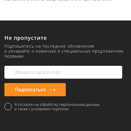
Не пропустите
Подпишитесь на последние обновления
и узнавайте о новинках и специальных предложениях
первыми.
Подписаться
Я согласен на обработку персональных данных,
а также с условиями подписки