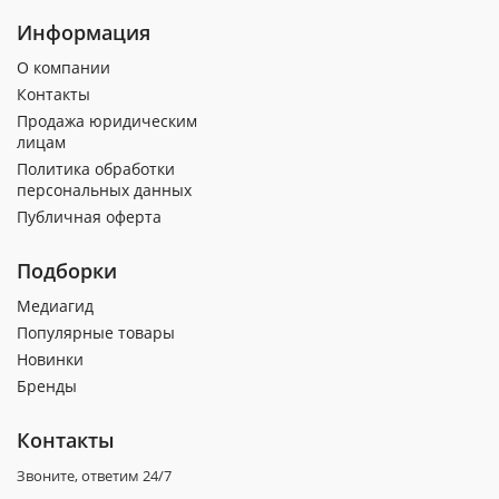
Информация
О компании
Контакты
Продажа юридическим
лицам
Политика обработки
персональных данных
Публичная оферта
Подборки
Медиагид
Популярные товары
Новинки
Бренды
Контакты
Звоните, ответим 24/7