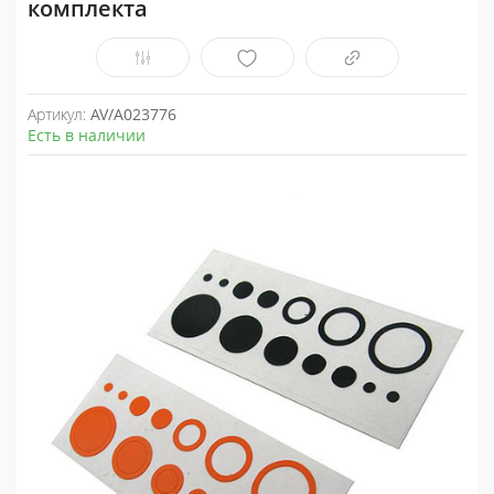
комплекта
Артикул:
AV/A023776
Есть в наличии