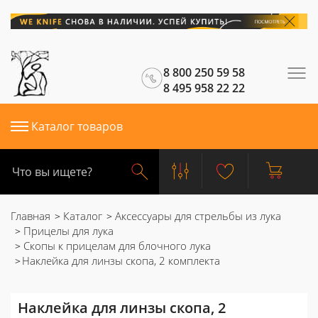
8 800 250 59 58
8 495 958 22 22
Каталог товаров
Главная
Каталог
Аксессуары для стрельбы из лука
Прицелы для лука
Скопы к прицелам для блочного лука
Наклейка для линзы скопа, 2 комплекта
Наклейка для линзы скопа, 2