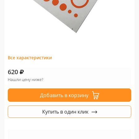
Все характеристики
620
Нашли цену ниже?
Добавить в корзину
Купить в один клик