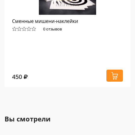
Сменные мишени-наклейки
0 отзывов
450
Вы смотрели