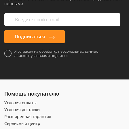
первыми.
Подписаться
Я согласен на обработку персональных данных,
а также с условиями подписки
Помощь покупателю
Условия оплаты
Условия доставки
Расширенная гарантия
Сервисный центр