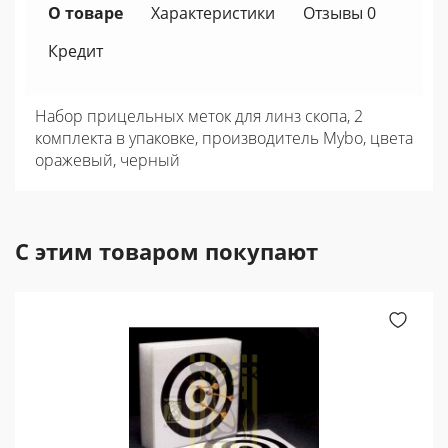
О товаре
Характеристики
Отзывы 0
Кредит
Набор прицельных меток для линз скопа, 2
комплекта в упаковке, производитель Mybo, цвета
оражевый, черный
С этим товаром покупают