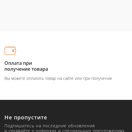
Оплата при
получение товара
Вы можете оплатить товар на сайте или при получение
Не пропустите
Подпишитесь на последние обновления
и узнавайте о новинках и специальных предложениях