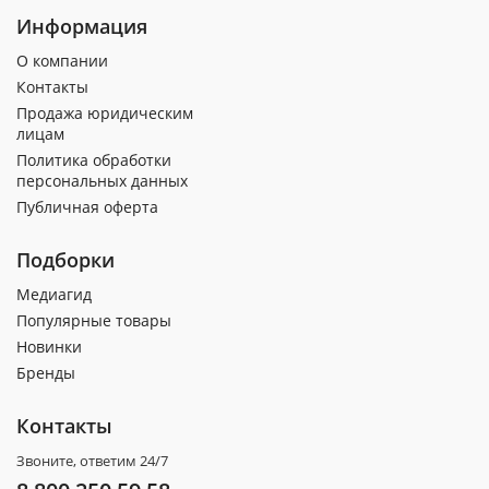
Информация
О компании
Контакты
Продажа юридическим
лицам
Политика обработки
персональных данных
Публичная оферта
Подборки
Медиагид
Популярные товары
Новинки
Бренды
Контакты
Звоните, ответим 24/7