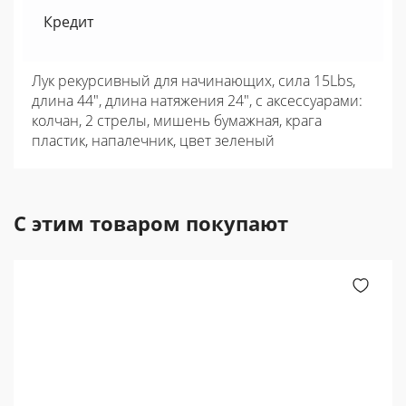
Кредит
Лук рекурсивный для начинающих, сила 15Lbs,
длина 44", длина натяжения 24", с аксессуарами:
колчан, 2 стрелы, мишень бумажная, крага
пластик, напалечник, цвет зеленый
С этим товаром покупают