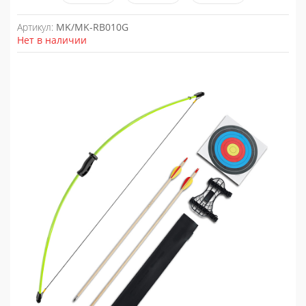
Артикул:
MK/MK-RB010G
Нет в наличии