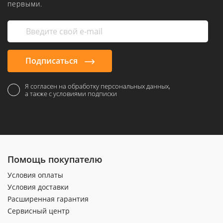
первыми.
Подписаться
Я согласен на обработку персональных данных,
а также с условиями подписки
Помощь покупателю
Условия оплаты
Условия доставки
Расширенная гарантия
Сервисный центр