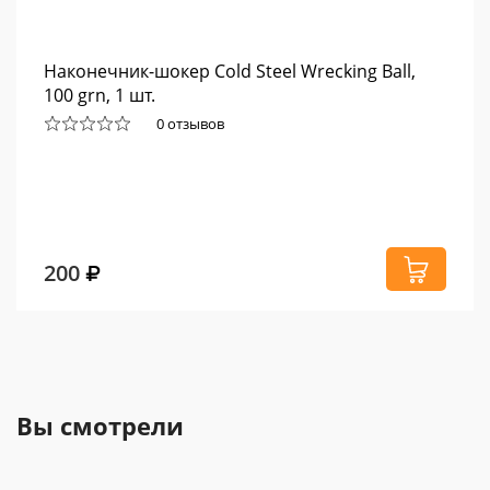
Наконечник-шокер Cold Steel Wrecking Ball,
100 grn, 1 шт.
0 отзывов
200
Вы смотрели