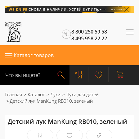
8 800 250 59 58
8 495 958 22 22
Каталог товаров
Главная
Каталог
Луки
Луки для детей
Детский лук ManKung RB010, зеленый
Детский лук ManKung RB010, зеленый