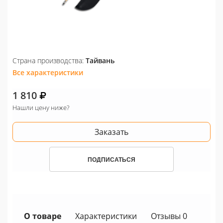
Страна производства:
Тайвань
Все характеристики
1 810
Нашли цену ниже?
Заказать
ПОДПИСАТЬСЯ
О товаре
Характеристики
Отзывы 0