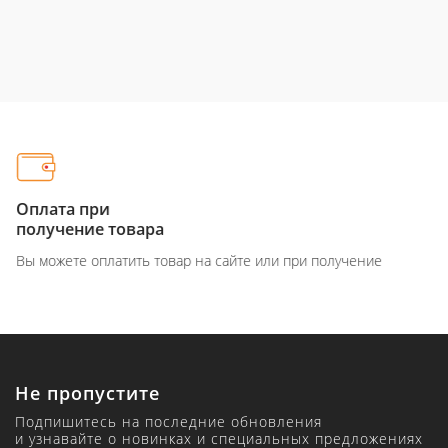
Оплата при
получение товара
Вы можете оплатить товар на сайте или при получение
Не пропустите
Подпишитесь на последние обновления
и узнавайте о новинках и специальных предложениях