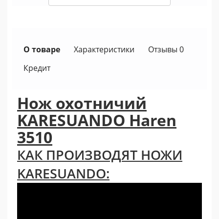
О товаре
Характеристики
Отзывы 0
Кредит
Нож охотничий
KARESUANDO Haren
3510
КАК ПРОИЗВОДЯТ НОЖИ
KARESUANDO: