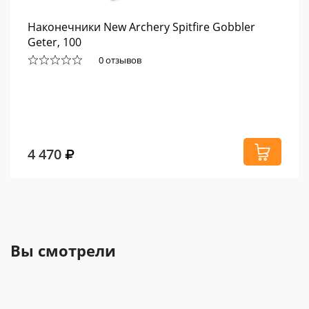
Наконечники New Archery Spitfire Gobbler
Geter, 100
0 отзывов
4 470
Вы смотрели