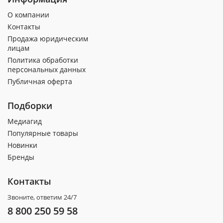
О компании
Контакты
Продажа юридическим
лицам
Политика обработки
персональных данных
Публичная оферта
Подборки
Медиагид
Популярные товары
Новинки
Бренды
Контакты
Звоните, ответим 24/7
8 800 250 59 58