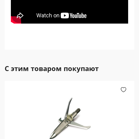
С этим товаром покупают