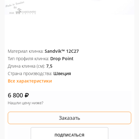
Материал клинка:
Sandvik™ 12С27
Тип профиля клинка:
Drop Point
Длина клинка (см):
7,5
Страна производства:
Швеция
Все характеристики
6 800
Нашли цену ниже?
Заказать
ПОДПИСАТЬСЯ