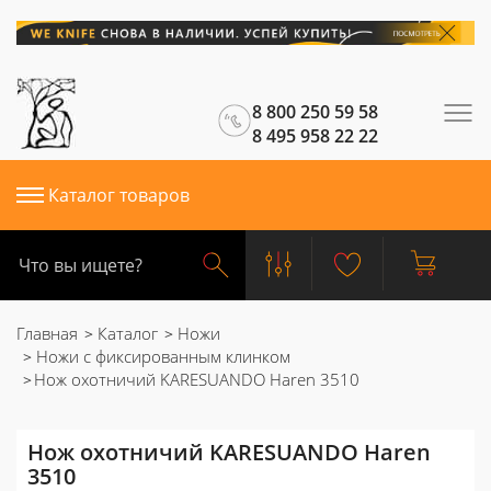
8 800 250 59 58
8 495 958 22 22
Каталог товаров
Главная
Каталог
Ножи
Ножи с фиксированным клинком
Нож охотничий KARESUANDO Haren 3510
Нож охотничий KARESUANDO Haren
3510