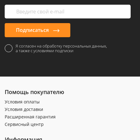
Подписаться
Я согласен на обработку персональных данных,
а также с условиями подписки
Помощь покупателю
Условия оплаты
Условия доставки
Расширенная гарантия
Сервисный центр
Информация