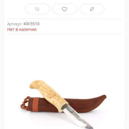
Артикул:
KR/3510
Нет в наличии