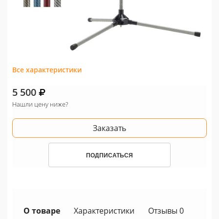
Все характеристики
5 500
Нашли цену ниже?
Заказать
ПОДПИСАТЬСЯ
О товаре
Характеристики
Отзывы 0