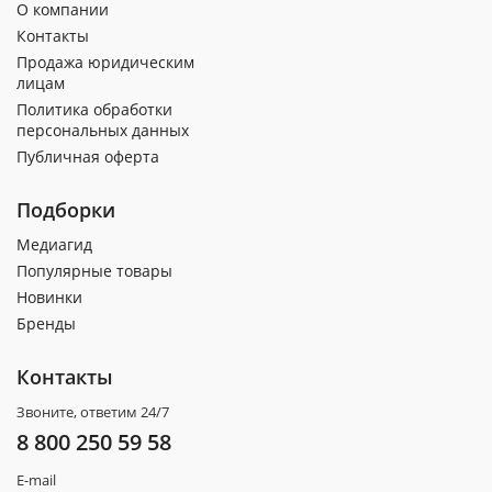
О компании
Контакты
Продажа юридическим
лицам
Политика обработки
персональных данных
Публичная оферта
Подборки
Медиагид
Популярные товары
Новинки
Бренды
Контакты
Звоните, ответим 24/7
8 800 250 59 58
E-mail