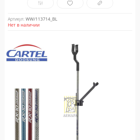
Артикул:
WW/113714_BL
Нет в наличии