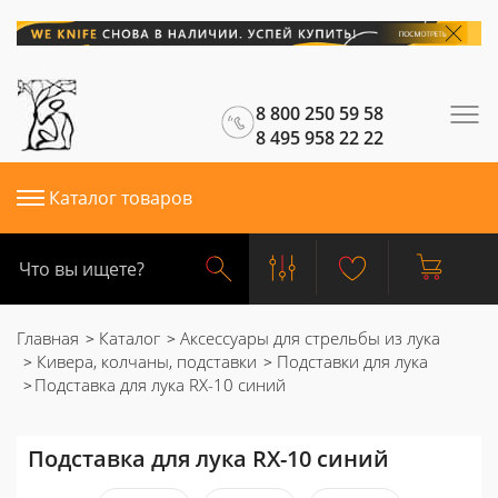
8 800 250 59 58
8 495 958 22 22
Каталог товаров
Главная
Каталог
Аксессуары для стрельбы из лука
Кивера, колчаны, подставки
Подставки для лука
Подставка для лука RX-10 синий
Подставка для лука RX-10 синий