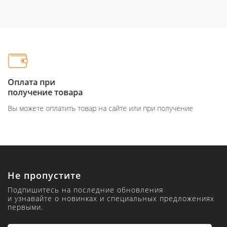
Оплата при
получение товара
Вы можете оплатить товар на сайте или при получение
Не пропустите
Подпишитесь на последние обновления
и узнавайте о новинках и специальных предложениях
первыми.