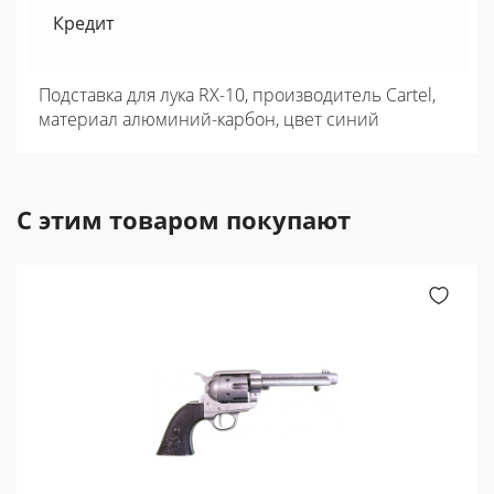
Кредит
Подставка для лука RX-10, производитель Cartel,
материал алюминий-карбон, цвет синий
С этим товаром покупают