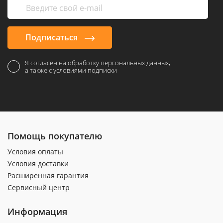
Подписаться
Я согласен на обработку персональных данных,
а также с условиями подписки
Помощь покупателю
Условия оплаты
Условия доставки
Расширенная гарантия
Сервисный центр
Информация