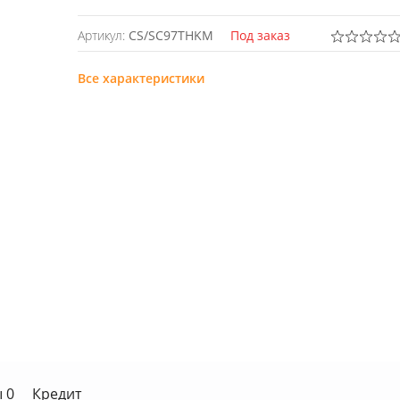
Артикул:
CS/SC97THKM
Под заказ
Все характеристики
 0
Кредит