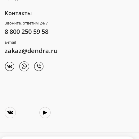
Контакты
Звоните, ответим 24/7
8 800 250 59 58
E-mail
zakaz@dendra.ru