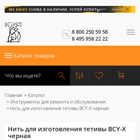
8 800 250 59 58
8 495 958 22 22
Каталог товаров
Главная
Каталог
Инструменты для ремонта и обслуживания
Нить для изготовления тетивы BCY-X черная
Нить для изготовления тетивы BCY-X
черная