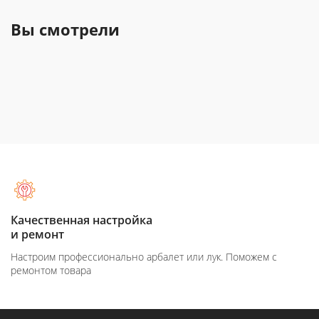
Вы смотрели
Качественная настройка
и ремонт
Настроим профессионально арбалет или лук. Поможем с
ремонтом товара