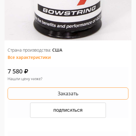
Страна производства:
США
Все характеристики
7 580
Нашли цену ниже?
Заказать
ПОДПИСАТЬСЯ