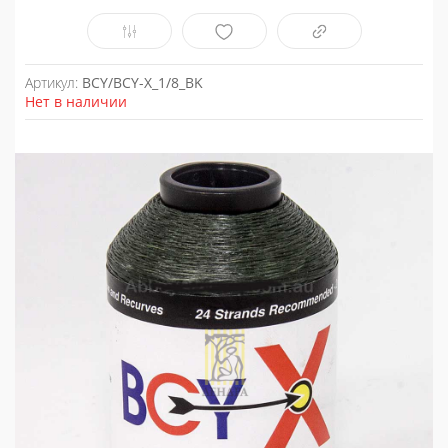
Артикул:
BCY/BCY-X_1/8_BK
Нет в наличии