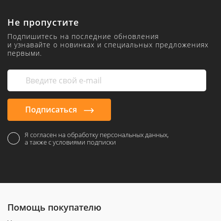
Не пропустите
Подпишитесь на последние обновления
и узнавайте о новинках и специальных предложениях
первыми.
Подписаться
Я согласен на обработку персональных данных,
а также с условиями подписки
Помощь покупателю