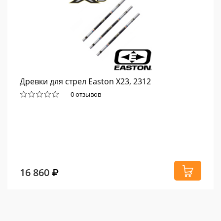
Древки для стрел Easton X23, 2312
0 отзывов
16 860