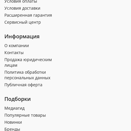
Условия оплаты
Условия доставки
Расширенная гарантия
Сервисный центр
Информация
О компании
Контакты
Продажа юридическим
лицам
Политика обработки
персональных данных
Публичная оферта
Подборки
Медиагид
Популярные товары
Новинки
Бренды