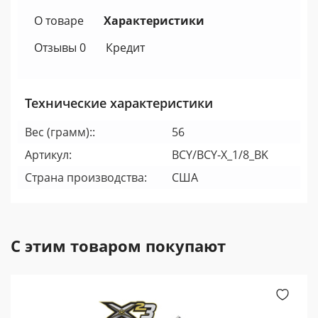
О товаре
Характеристики
Отзывы 0
Кредит
Технические характеристики
Вес (грамм)::
56
Артикул:
BCY/BCY-X_1/8_BK
Страна производства:
США
С этим товаром покупают