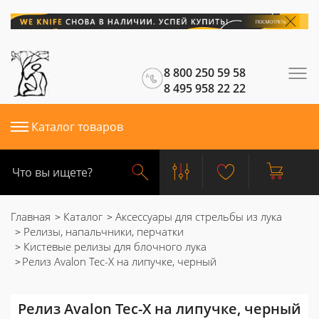
8 800 250 59 58
8 495 958 22 22
Каталог товаров
Главная
Каталог
Аксессуары для стрельбы из лука
Релизы, напальчники, перчатки
Кистевые релизы для блочного лука
Релиз Avalon Tec-X на липучке, черный
Релиз Avalon Tec-X на липучке, черный