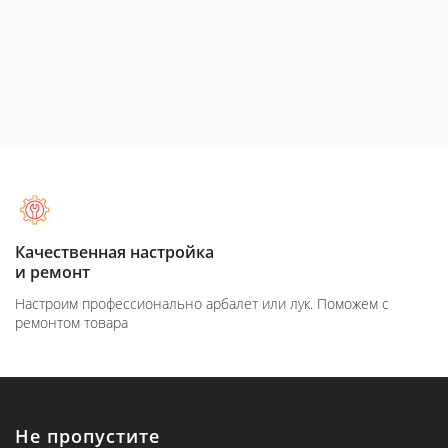
Качественная настройка
и ремонт
Настроим профессионально арбалет или лук. Поможем с
ремонтом товара
Не пропустите