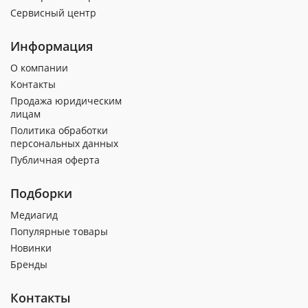
Сервисный центр
Информация
О компании
Контакты
Продажа юридическим
лицам
Политика обработки
персональных данных
Публичная оферта
Подборки
Медиагид
Популярные товары
Новинки
Бренды
Контакты