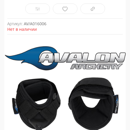
Артикул:
AV/A016006
Нет в наличии