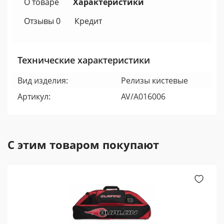
О товаре
Характеристики
Отзывы 0
Кредит
Технические характеристики
Вид изделия:
Релизы кистевые
Артикул:
AV/A016006
С этим товаром покупают