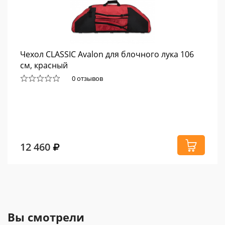
Чехол CLASSIC Avalon для блочного лука 106
см, красный
0 отзывов
12 460
Вы смотрели