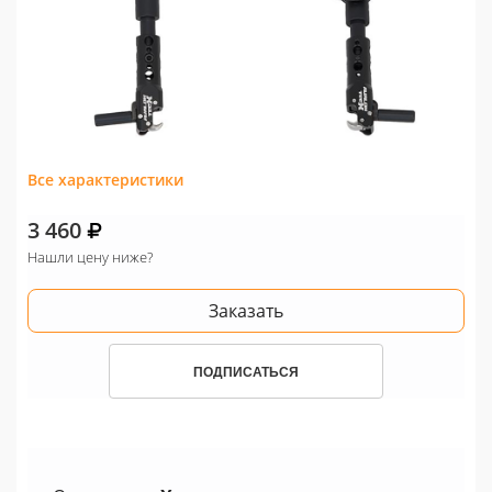
Все характеристики
3 460
Нашли цену ниже?
Заказать
ПОДПИСАТЬСЯ