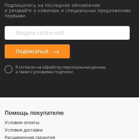
Подпишитесь на последние обновления
и узнавайте о новинках и специальных предложениях
первыми.
Подписаться
Я согласен на обработку персональных данных,
а также с условиями подписки
Помощь покупателю
Условия оплаты
Условия доставки
Расширенная гарантия