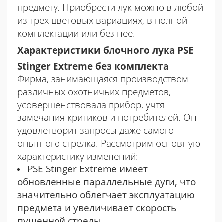
предмету. Приобрести лук можно в любой
из трех цветовых вариациях, в полной
комплектации или без нее.
Характеристики блочного лука PSE
Stinger Extreme без комплекта
Фирма, занимающаяся производством
различных охотничьих предметов,
усовершенствовала прибор, учтя
замечания критиков и потребителей. Он
удовлетворит запросы даже самого
опытного стрелка. Рассмотрим основную
характеристику изменений:
PSE Stinger Extreme имеет
обновленные параллельные дуги, что
значительно облегчает эксплуатацию
предмета и увеличивает скорость
пущенной стрелы.