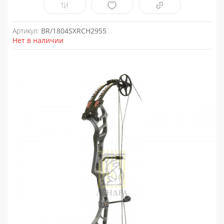
Артикул:
BR/1804SXRCH2955
Нет в наличии