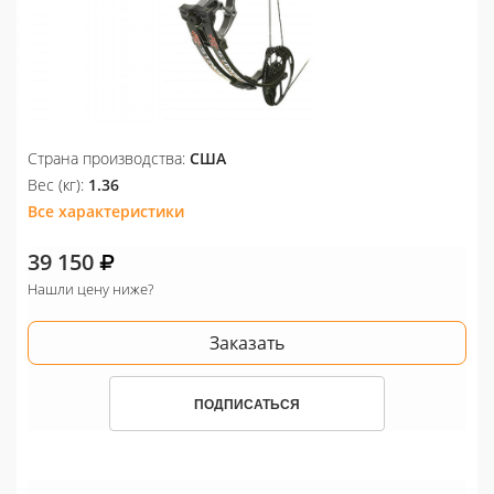
Страна производства:
США
Вес (кг):
1.36
Все характеристики
39 150
Нашли цену ниже?
Заказать
ПОДПИСАТЬСЯ