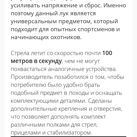
усиливать напряжение и сброс. Именно
поэтому данный лук является
универсальным предметом, который
подходит для опытных спортсменов и
начинающих охотников.
Стрела летит со скоростью почти
100
метров в секунду
, чем не могут
похвастаться аналогичные устройства.
Производитель позаботился о том, чтобы
потребителю было удобно брать
подобный предмет в походы и оснащать
комплектующими деталями. Сделаны
дополнительные крепления и отверстия,
что позволяет дополнять комплект
различными полками для стрел,
прицелами и стабилизатором.