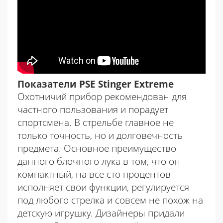
Показатели PSE Stinger Extreme
Охотничий прибор рекомендован для
частного пользования и порадует
спортсмена. В стрельбе главное не
только точность, но и долговечность
предмета. Основное преимущество
данного блочного лука в том, что он
компактный, на все сто процентов
исполняет свои функции, регулируется
под любого стрелка и совсем не похож на
детскую игрушку. Дизайнеры придали