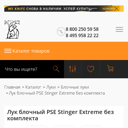
8 800 250 59 58
8 495 958 22 22
Каталог товаров
Главная
Каталог
Луки
Блочные луки
Лук блочный PSE Stinger Extreme без комплекта
Лук блочный PSE Stinger Extreme без
комплекта