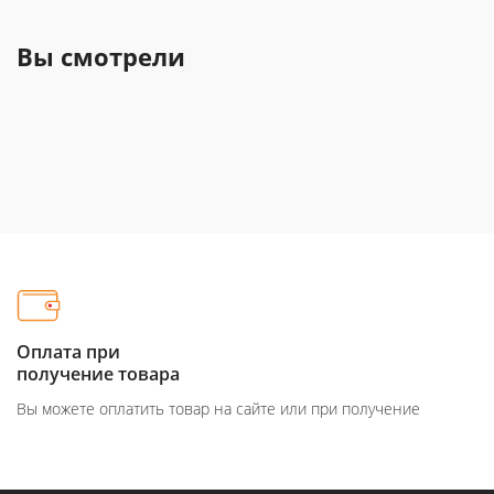
Вы смотрели
Оплата при
получение товара
Вы можете оплатить товар на сайте или при получение