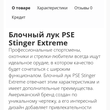
О товаре
Характеристики
Отзывы 0
Кредит
Блочный лук PSE
Stinger Extreme
Профессиональные спортсмены,
охотники и стрелки-любители всегда ищут
идеальное орудие, в котором качество
будет сочетаться с широким
функционалом. Блочный лук PSE Stinger
Extreme отвечает этим характеристикам и
имеет дополнительные преимущества.
Американский бренд создан по
уникальному чертежу, а его интересный
дизайн добавляет привлекательности