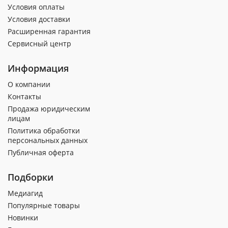
Условия оплаты
Условия доставки
Расширенная гарантия
Сервисный центр
Информация
О компании
Контакты
Продажа юридическим
лицам
Политика обработки
персональных данных
Публичная оферта
Подборки
Медиагид
Популярные товары
Новинки