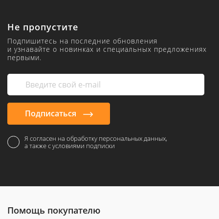
Не пропустите
Подпишитесь на последние обновления
и узнавайте о новинках и специальных предложениях
первыми.
Подписаться
Я согласен на обработку персональных данных,
а также с условиями подписки
Помощь покупателю