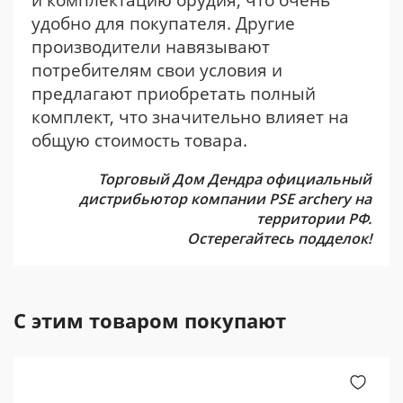
удобно для покупателя. Другие
производители навязывают
потребителям свои условия и
предлагают приобретать полный
комплект, что значительно влияет на
общую стоимость товара.
Торговый Дом Дендра официальный
дистрибьютор компании PSE archery на
территории РФ.
Остерегайтесь подделок!
С этим товаром покупают