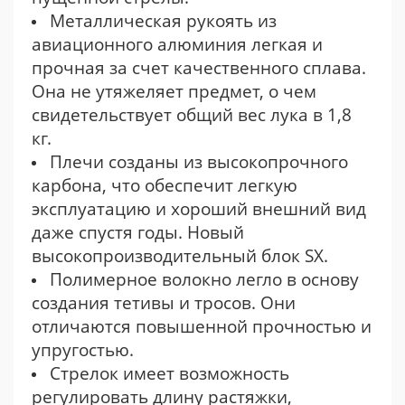
Металлическая рукоять из
авиационного алюминия легкая и
прочная за счет качественного сплава.
Она не утяжеляет предмет, о чем
свидетельствует общий вес лука в 1,8
кг.
Плечи созданы из высокопрочного
карбона, что обеспечит легкую
эксплуатацию и хороший внешний вид
даже спустя годы. Новый
высокопроизводительный блок SX.
Полимерное волокно легло в основу
создания тетивы и тросов. Они
отличаются повышенной прочностью и
упругостью.
Стрелок имеет возможность
регулировать длину растяжки,