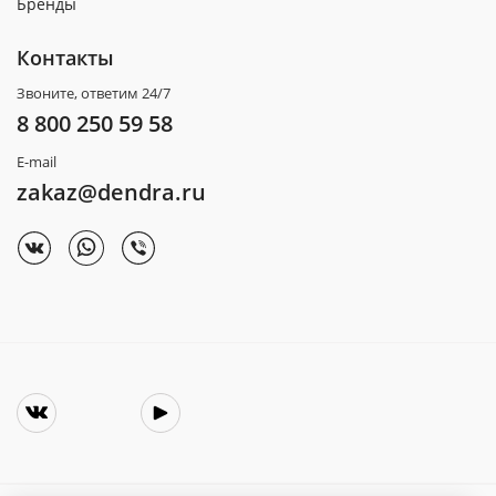
Бренды
Контакты
Звоните, ответим 24/7
8 800 250 59 58
E-mail
zakaz@dendra.ru