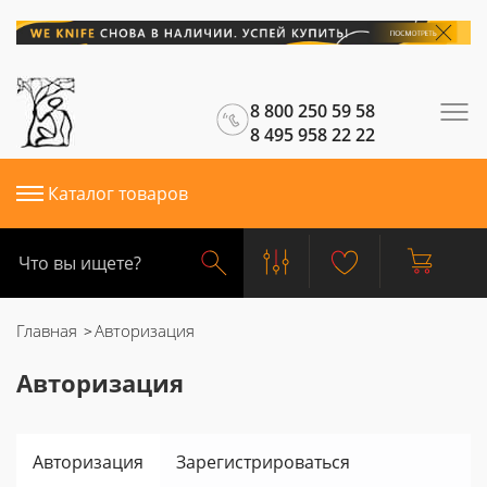
8 800 250 59 58
8 495 958 22 22
Каталог товаров
Главная
Авторизация
Авторизация
Авторизация
Зарегистрироваться