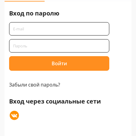
Вход по паролю
Забыли свой пароль?
Вход через социальные сети