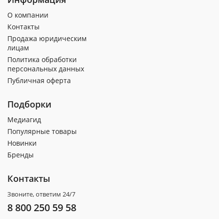
О компании
Контакты
Продажа юридическим
лицам
Политика обработки
персональных данных
Публичная оферта
Подборки
Медиагид
Популярные товары
Новинки
Бренды
Контакты
Звоните, ответим 24/7
8 800 250 59 58