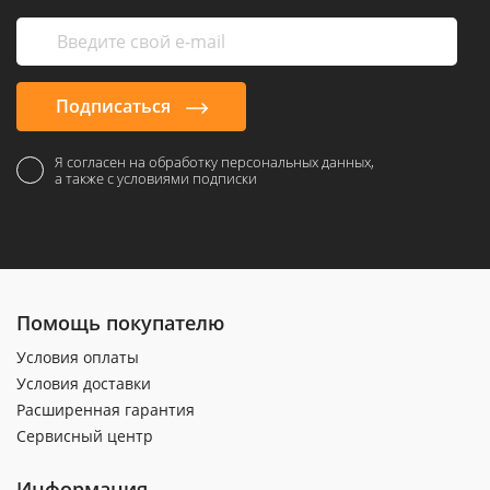
Подписаться
Я согласен на обработку персональных данных,
а также с условиями подписки
Помощь покупателю
Условия оплаты
Условия доставки
Расширенная гарантия
Сервисный центр
Информация