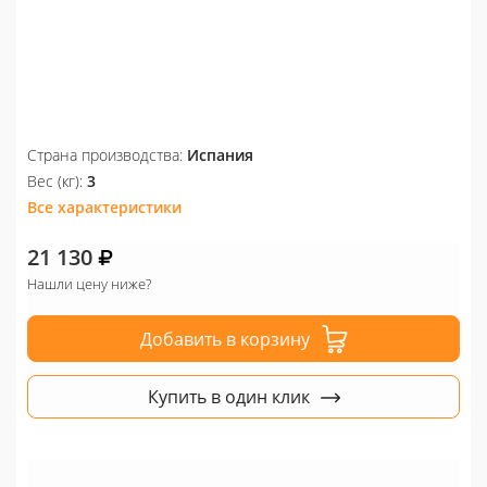
Страна производства:
Испания
Вес (кг):
3
Все характеристики
21 130
Нашли цену ниже?
Добавить в корзину
Купить в один клик