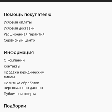
Помощь покупателю
Условия оплаты
Условия доставки
Расширенная гарантия
Сервисный центр
Информация
О компании
Контакты
Продажа юридическим
лицам
Политика обработки
персональных данных
Публичная оферта
Подборки