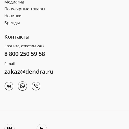
Медиагид
Популярные товары
Новинки
Бренды
Контакты
Звоните, ответим 24/7
8 800 250 59 58
E-mail
zakaz@dendra.ru