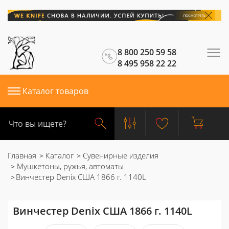
8 800 250 59 58
8 495 958 22 22
Каталог товаров
Главная
Каталог
Сувенирные изделия
Мушкетоны, ружья, автоматы
Винчестер Denix США 1866 г. 1140L
Винчестер Denix США 1866 г. 1140L