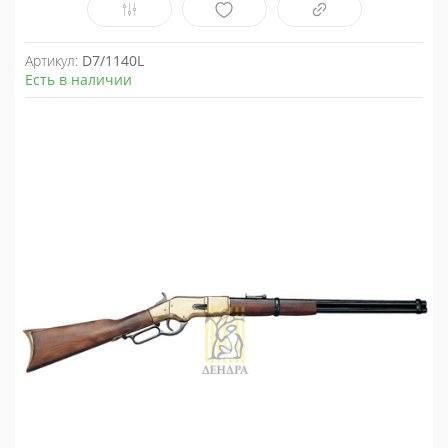
Артикул:
D7/1140L
Есть в наличии