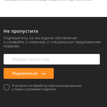
Не пропустите
Подпишитесь на последние обновления
и узнавайте о новинках и специальных предложениях
первыми.
Подписаться
Я согласен на обработку персональных данных,
а также с условиями подписки