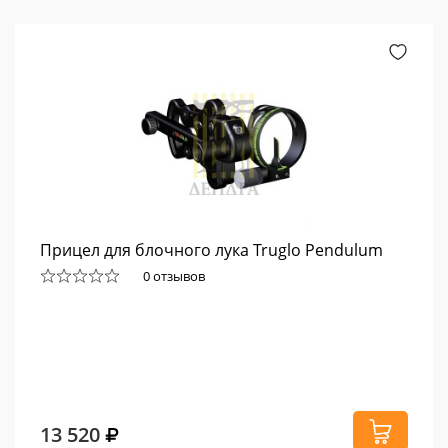
Прицел для блочного лука Truglo Pendulum
0 отзывов
13 520