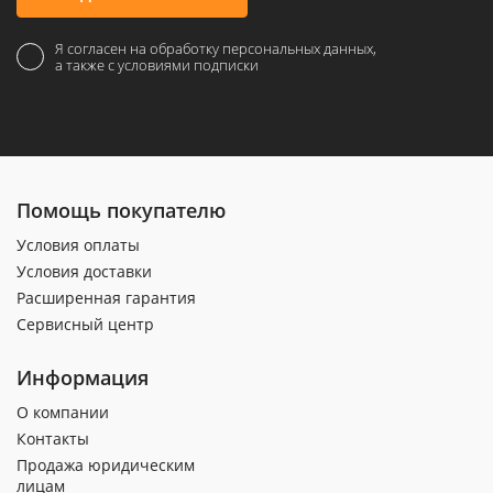
Я согласен на обработку персональных данных,
а также с условиями подписки
Помощь покупателю
Условия оплаты
Условия доставки
Расширенная гарантия
Сервисный центр
Информация
О компании
Контакты
Продажа юридическим
лицам