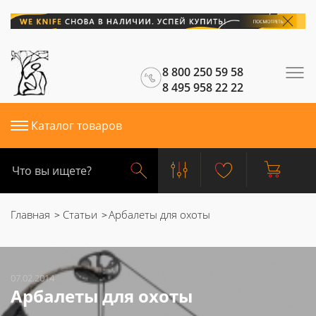
8 800 250 59 58
8 495 958 22 22
Каталог товаров
Главная
Статьи
Арбалеты для охоты
07.02.2014
Арбалеты для охоты