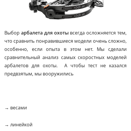
Выбор
арбалета для охоты
всегда осложняется тем,
что сравнить понравившиеся модели очень сложно,
особенно, если опыта в этом нет. Мы сделали
сравнительный анализ самых скоростных моделей
арбалетов для охоты. А чтобы тест не казался
предвзятым, мы вооружились
→ весами
→ линейкой