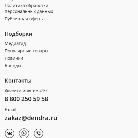
Политика обработки
персональных данных
Публичная оферта
Подборки
Медиагид
Популярные товары
Новинки
Бренды
Контакты
Звоните, ответим 24/7
8 800 250 59 58
E-mail
zakaz@dendra.ru