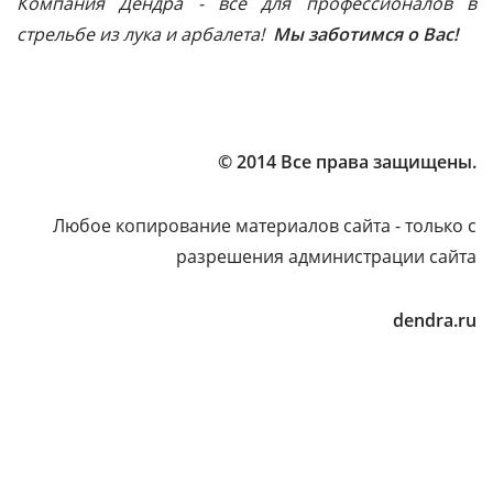
Компания Дендра - все для профессионалов в
стрельбе из лука и арбалета!
Мы заботимся о Вас!
© 2014 Все права защищены.
Любое копирование материалов сайта - только с
разрешения администрации сайта
dendra.ru