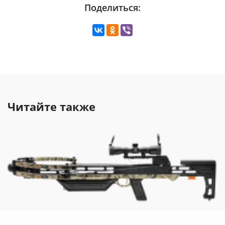
Поделиться:
Читайте также