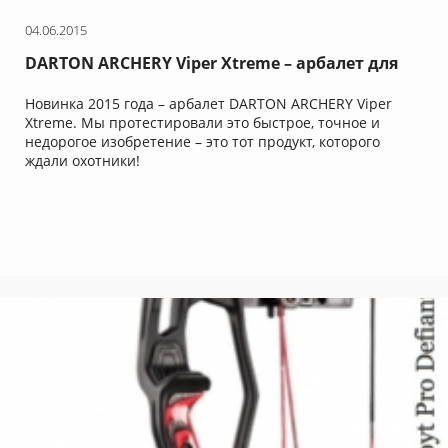
04.06.2015
DARTON ARCHERY Viper Xtreme – арбалет для
охоты
Новинка 2015 года – арбалет DARTON ARCHERY Viper
Xtreme. Мы протестировали это быстрое, точное и
недорогое изобретение – это тот продукт, которого
ждали охотники!