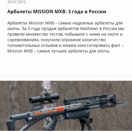
20.07.2015
Арбалеты MISSION MXB: 3 года в России
Арбалеты Mission MXB – самые надежные арбалеты для
охоты. За 3 года продаж арбалетов Mathews в России мы
провели множество тестов, побывали с ними на охоте и
соревнованиях, получили огромное количество
положительных отзывов и можем констатировать факт –
Mission MXB – самые лучшие арбалеты для охоты.