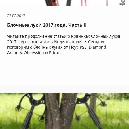
27.02.2017
Блочные луки 2017 года. Часть II
Читайте продолжение статьи о новинках блочных луков
2017 года с выставки в Индианаполисе. Сегодня
поговорим о блочных луках от Hoyt, PSE, Diamond
Archery, Obsession и Prime.