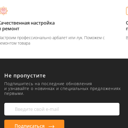
Оплата при
получение товара
Вы можете оплатить товар на сайте или при получение
Не пропустите
Подпишитесь на последние обновления
и узнавайте о новинках и специальных предложениях
первыми.
Подписаться