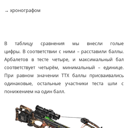
→ хронографом
В таблицу сравнения мы внесли голые
цифры. В соответствии с ними – расставили баллы.
Арбалетов в тесте четыре, и максимальный бал
соответствует четырём, минимальный – единице.
При равном значении ТТХ баллы присваивались
одинаковые, остальные участники теста шли с
понижением на один балл.