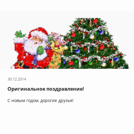
30.12.2014
Оригинальное поздравление!
С новым годом, дорогие друзья!