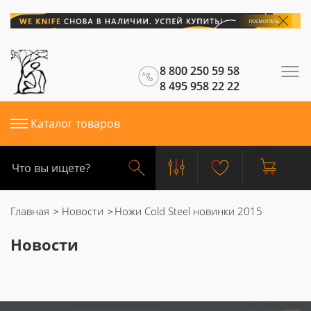
8 800 250 59 58
8 495 958 22 22
Каталог товаров
Главная
Новости
Ножи Cold Steel новинки 2015
Новости