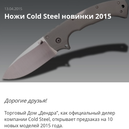
13.04.2015
Ножи Cold Steel новинки 2015
Дорогие друзья!
Торговый Дом „Дендра”, как официальный дилер
компании Cold Steel, открывает предзаказ на 10
новых моделей 2015 года.