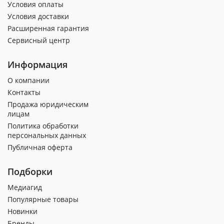
Условия оплаты
Условия доставки
Расширенная гарантия
Сервисный центр
Информация
О компании
Контакты
Продажа юридическим
лицам
Политика обработки
персональных данных
Публичная оферта
Подборки
Медиагид
Популярные товары
Новинки
Бренды