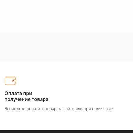
Оплата при
получение товара
Вы можете оплатить товар на сайте или при получение