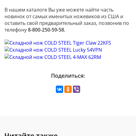
В нашем каталоге Вы уже можете найти часть
новинок от самых именитых ножевиков из США и
оставить свой предварительный заказ, позвонив по
телефону
8-800-250-59-58.
Поделиться:
Читайте также