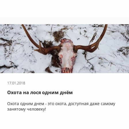
17.01.2018
Охота на лося одним днём
Охота одним днем - это охота, доступная даже самому
занятому человеку!