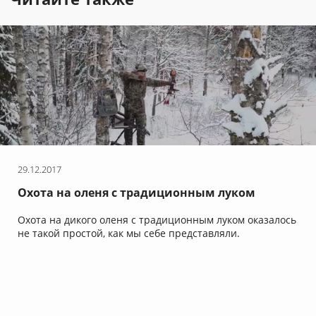
29.12.2017
Охота на оленя с традиционным луком
Охота на дикого оленя с традиционным луком оказалось
не такой простой, как мы себе представляли.