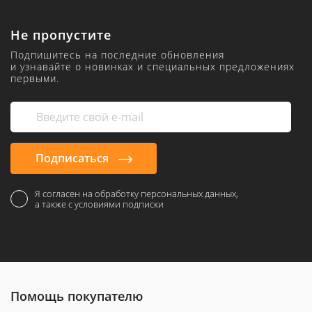
Не пропустите
Подпишитесь на последние обновления
и узнавайте о новинках и специальных предложениях
первыми.
Подписаться
Я согласен на обработку персональных данных,
а также с условиями подписки
Помощь покупателю