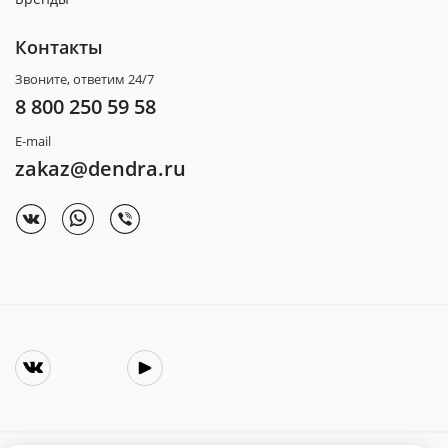
Контакты
Звоните, ответим 24/7
8 800 250 59 58
E-mail
zakaz@dendra.ru