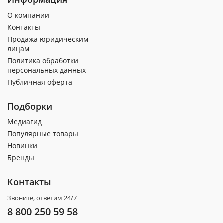
О компании
Контакты
Продажа юридическим
лицам
Политика обработки
персональных данных
Публичная оферта
Подборки
Медиагид
Популярные товары
Новинки
Бренды
Контакты
Звоните, ответим 24/7
8 800 250 59 58