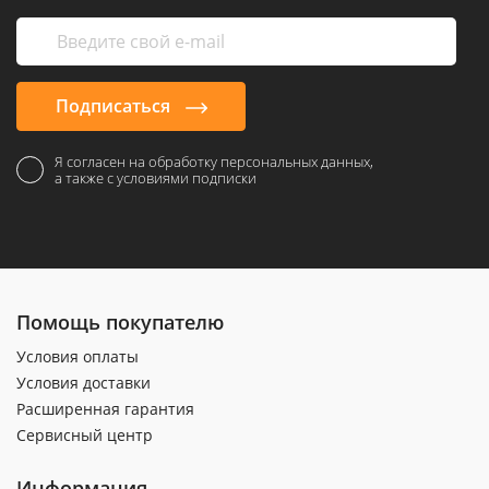
Подписаться
Я согласен на обработку персональных данных,
а также с условиями подписки
Помощь покупателю
Условия оплаты
Условия доставки
Расширенная гарантия
Сервисный центр
Информация