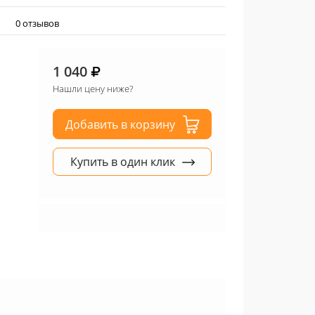
0 отзывов
1 040
Нашли цену ниже?
Добавить в корзину
Купить в один клик