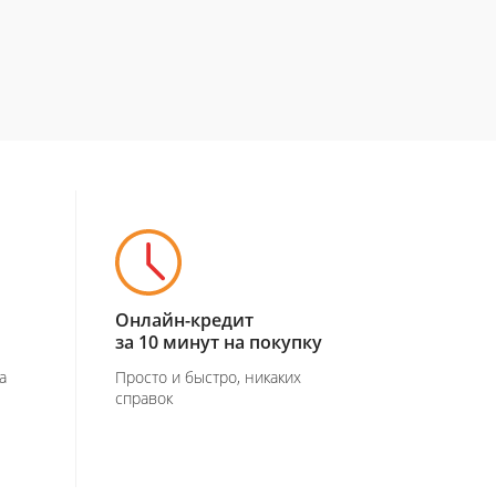
Онлайн-кредит
за 10 минут на покупку
а
Просто и быстро, никаких
справок