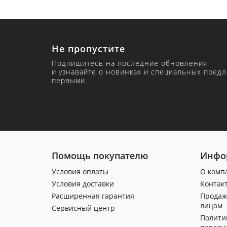
Не пропустите
Подпишитесь на последние обновления
и узнавайте о новинках и специальных пред
первыми.
Помощь покупателю
Инфо
Условия оплаты
О комп
Условия доставки
Контак
Расширенная гарантия
Продаж
лицам
Сервисный центр
Полити