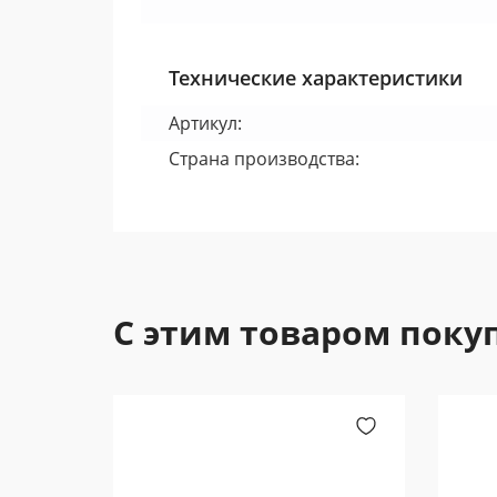
Технические характеристики
Артикул:
Страна производства:
С этим товаром поку