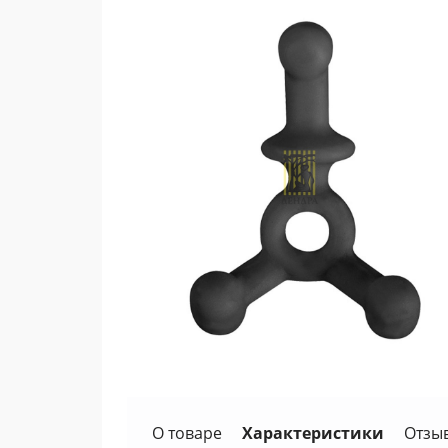
О товаре
Характеристики
Отзы