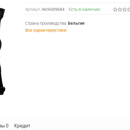
Артикул:
AV/A009684
Есть в наличии
Страна производства:
Бельгия
Все характеристики
вы 0
Кредит