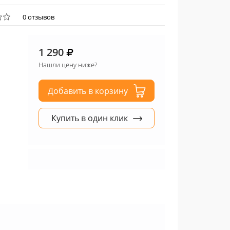
0 отзывов
1 290
Нашли цену ниже?
Добавить в корзину
Купить в один клик