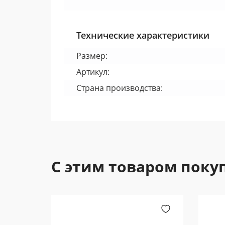
Технические характеристики
Размер:
Артикул:
Страна производства:
С этим товаром поку