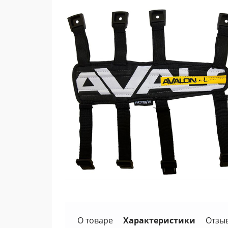
О товаре
Характеристики
Отзы