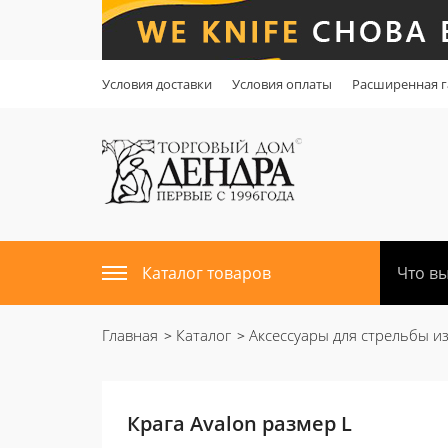
Условия доставки
Условия оплаты
Расширенная г
Каталог товаров
Главная
Каталог
Аксессуары для стрельбы из
Крага Avalon размер L