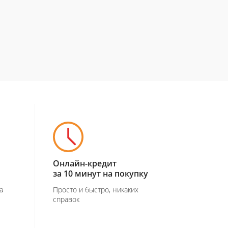
Онлайн-кредит
за 10 минут на покупку
а
Просто и быстро, никаких
справок