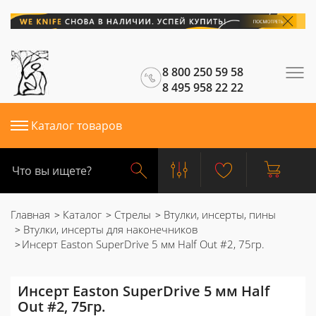
8 800 250 59 58
8 495 958 22 22
Каталог товаров
Главная
Каталог
Стрелы
Втулки, инсерты, пины
Втулки, инсерты для наконечников
Инсерт Easton SuperDrive 5 мм Half Out #2, 75гр.
Инсерт Easton SuperDrive 5 мм Half
Out #2, 75гр.