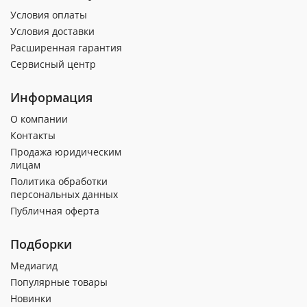
Условия оплаты
Условия доставки
Расширенная гарантия
Сервисный центр
Информация
О компании
Контакты
Продажа юридическим
лицам
Политика обработки
персональных данных
Публичная оферта
Подборки
Медиагид
Популярные товары
Новинки