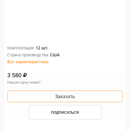
Комплектация:
12 шт.
Страна производства:
США
Все характеристики
3 580
Нашли цену ниже?
Заказать
ПОДПИСАТЬСЯ