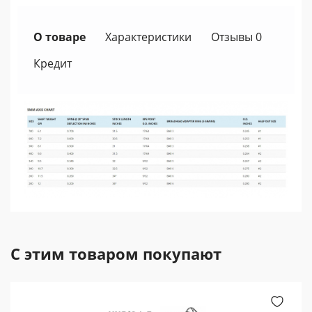
О товаре
Характеристики
Отзывы 0
Кредит
С этим товаром покупают