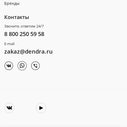
Бренды
Контакты
Звоните, ответим 24/7
8 800 250 59 58
E-mail
zakaz@dendra.ru