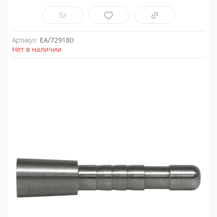
Артикул:
EA/729180
Нет в наличии