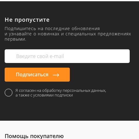
Не пропустите
Подпишитесь на последние обновления
и узнавайте о новинках и специальных предложениях
первыми.
Подписаться
Я согласен на обработку персональных данных,
а также с условиями подписки
Помощь покупателю