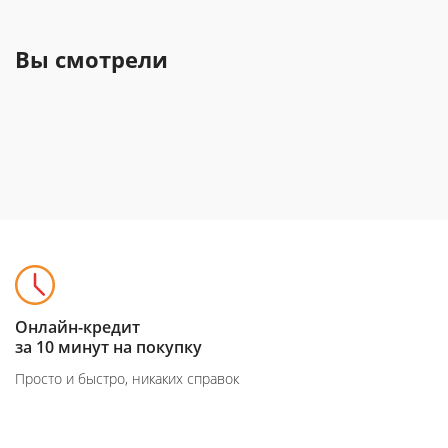
Вы смотрели
Онлайн-кредит
за 10 минут на покупку
Просто и быстро, никаких справок