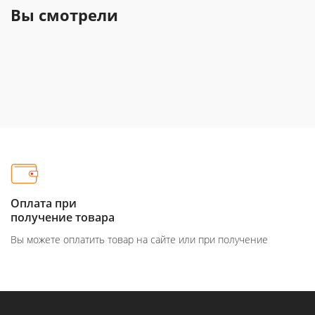
Вы смотрели
Оплата при
получение товара
Вы можете оплатить товар на сайте или при получение