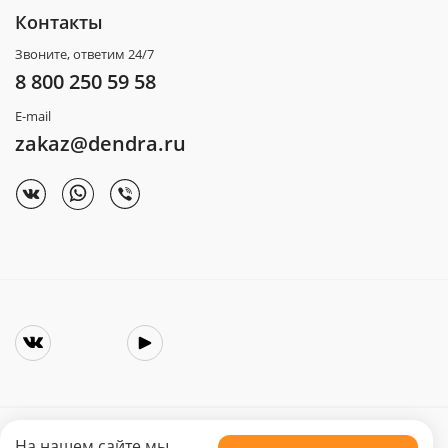
Контакты
Звоните, ответим 24/7
8 800 250 59 58
E-mail
zakaz@dendra.ru
На нашем сайте мы