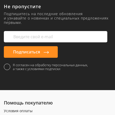
Не пропустите
Подпишитесь на последние обновления
и узнавайте о новинках и специальных предложениях
первыми.
Подписаться
Я согласен на обработку персональных данных,
а также с условиями подписки
Помощь покупателю
Условия оплаты