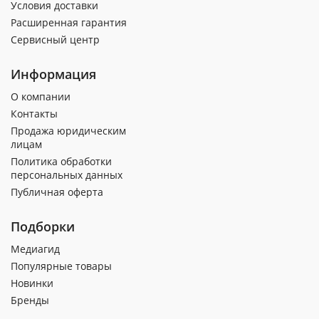
Условия доставки
Расширенная гарантия
Сервисный центр
Информация
О компании
Контакты
Продажа юридическим
лицам
Политика обработки
персональных данных
Публичная оферта
Подборки
Медиагид
Популярные товары
Новинки
Бренды