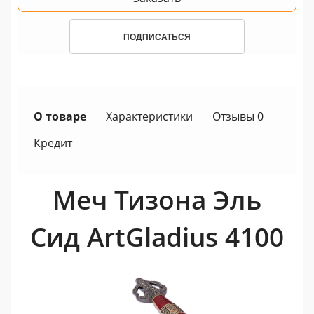
ПОДПИСАТЬСЯ
О товаре
Характеристики
Отзывы 0
Кредит
Меч Тизона Эль
Сид ArtGladius 4100