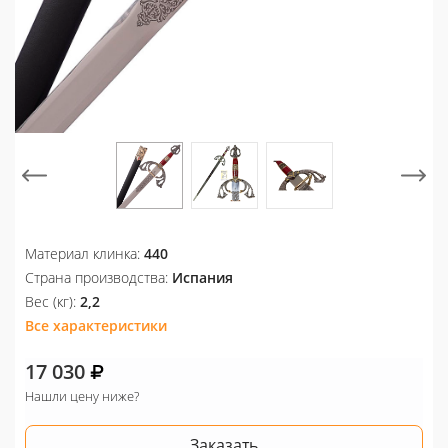
Материал клинка:
440
Страна производства:
Испания
Вес (кг):
2,2
Все характеристики
17 030
Нашли цену ниже?
Заказать