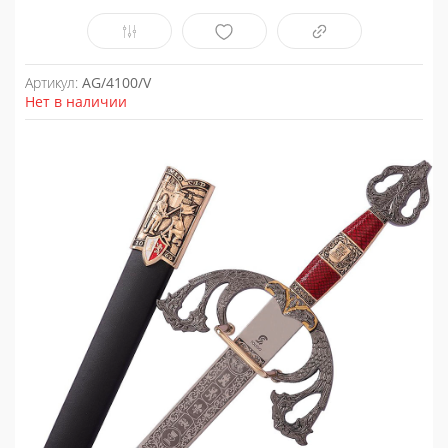
Артикул:
AG/4100/V
Нет в наличии