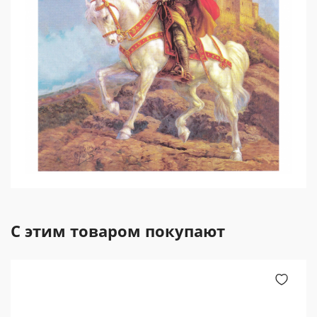
С этим товаром покупают